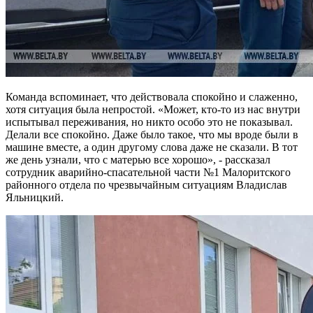
Команда вспоминает, что действовала спокойно и слаженно,
хотя ситуация была непростой. «Может, кто-то из нас внутри
испытывал переживания, но никто особо это не показывал.
Делали все спокойно. Даже было такое, что мы вроде были в
машине вместе, а один другому слова даже не сказали. В тот
же день узнали, что с матерью все хорошо», - рассказал
сотрудник аварийно-спасательной части №1 Малоритского
районного отдела по чрезвычайным ситуациям Владислав
Яльницкий.