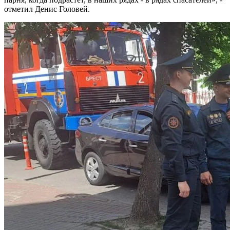
отметил Денис Головей.