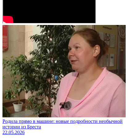
Родила прямо в машине: новые подробности необычной
истории из Бреста
22.05.2026