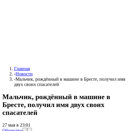
Главная
›
Новости
›
Мальчик, рождённый в машине в Бресте, получил имя
двух своих спасателей
Мальчик, рождённый в машине в
Бресте, получил имя двух своих
спасателей
27 мая в 23:01
Общество