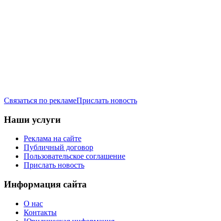
Связаться по рекламе
Прислать новость
Наши услуги
Реклама на сайте
Публичный договор
Пользовательское соглашение
Прислать новость
Информация сайта
О нас
Контакты