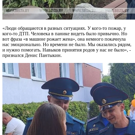
«Люди обращаются в разных ситуациях. У кого-то пожар, у
кого-то ДТП. Человека в панике видеть было привычно. Но
вот фраза «в машине рожает жена», она немного покачнула
нас эмоционально. Но времени не было. Мы оказались рядом,
и нужно помогать. Навыков принятия родов у нас не было», -
признался Денис Пантыкин.