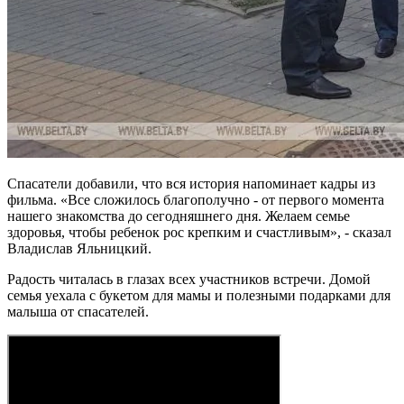
Спасатели добавили, что вся история напоминает кадры из
фильма. «Все сложилось благополучно - от первого момента
нашего знакомства до сегодняшнего дня. Желаем семье
здоровья, чтобы ребенок рос крепким и счастливым», - сказал
Владислав Яльницкий.
Радость читалась в глазах всех участников встречи. Домой
семья уехала с букетом для мамы и полезными подарками для
малыша от спасателей.