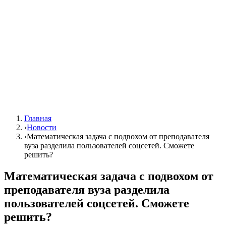
Главная
›
Новости
›
Математическая задача с подвохом от преподавателя
вуза разделила пользователей соцсетей. Сможете
решить?
Математическая задача с подвохом от
преподавателя вуза разделила
пользователей соцсетей. Сможете
решить?