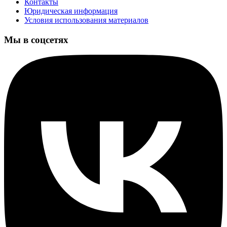
Контакты
Юридическая информация
Условия использования материалов
Мы в соцсетях