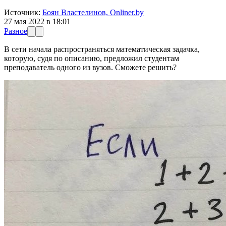
Источник:
Боян Властелинов, Onliner.by
27 мая 2022 в 18:01
Разное
В сети начала распространяться математическая задачка,
которую, судя по описанию, предложил студентам
преподаватель одного из вузов. Сможете решить?