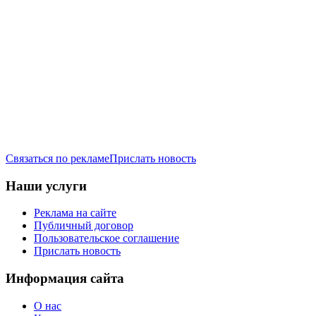
Связаться по рекламе
Прислать новость
Наши услуги
Реклама на сайте
Публичный договор
Пользовательское соглашение
Прислать новость
Информация сайта
О нас