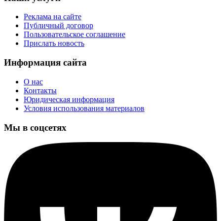
Реклама на сайте
Публичный договор
Пользовательское соглашение
Прислать новость
Информация сайта
О нас
Контакты
Юридическая информация
Условия использования материалов
Мы в соцсетях