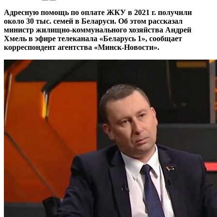
Адресную помощь по оплате ЖКУ в 2021 г. получили
около 30 тыс. семей в Беларуси. Об этом рассказал
министр жилищно-коммунального хозяйства Андрей
Хмель в эфире телеканала «Беларусь 1», сообщает
корреспондент агентства «Минск-Новости».