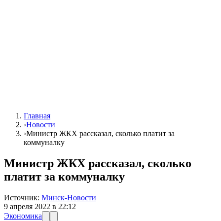
Главная
›
Новости
›
Министр ЖКХ рассказал, сколько платит за
коммуналку
Министр ЖКХ рассказал, сколько
платит за коммуналку
Источник:
Минск-Новости
9 апреля 2022 в 22:12
Экономика