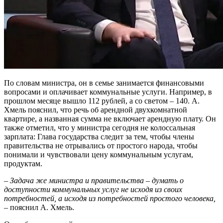
По словам министра, он в семье занимается финансовыми
вопросами и оплачивает коммунальные услуги. Например, в
прошлом месяце вышло 112 рублей, а со светом – 140. А.
Хмель пояснил, что речь об арендной двухкомнатной
квартире, а названная сумма не включает арендную плату. Он
также отметил, что у министра сегодня не колоссальная
зарплата: Глава государства следит за тем, чтобы члены
правительства не отрывались от простого народа, чтобы
понимали и чувствовали цену коммунальным услугам,
продуктам.
– Задача же министра и правительства – думать о
доступности коммунальных услуг не исходя из своих
потребностей, а исходя из потребностей простого человека,
–
пояснил А. Хмель.