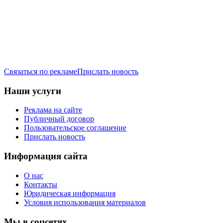
Связаться по рекламе
Прислать новость
Наши услуги
Реклама на сайте
Публичный договор
Пользовательское соглашение
Прислать новость
Информация сайта
О нас
Контакты
Юридическая информация
Условия использования материалов
Мы в соцсетях