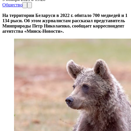
Общество
На территории Беларуси в 2022 г. обитало 700 медведей и 1
134 рыси. Об этом журналистам рассказал представитель
Минприроды Петр Николаенко, сообщает корреспондент
агентства «Минск-Новости».