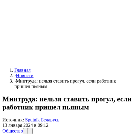
Главная
›
Новости
›
Минтруда: нельзя ставить прогул, если работник
пришел пьяным
Минтруда: нельзя ставить прогул, если
работник пришел пьяным
Источник:
Sputnik Беларусь
13 января 2024 в 09:12
Общество