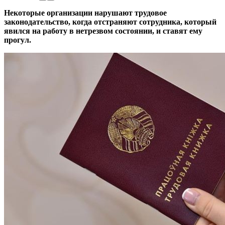
Некоторые организации нарушают трудовое
законодательство, когда отстраняют сотрудника, который
явился на работу в нетрезвом состоянии, и ставят ему
прогул.