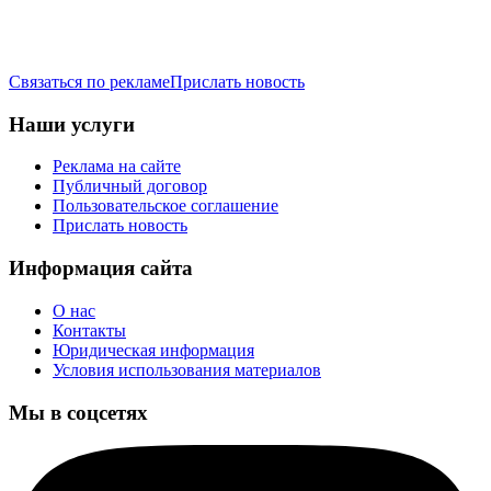
Связаться по рекламе
Прислать новость
Наши услуги
Реклама на сайте
Публичный договор
Пользовательское соглашение
Прислать новость
Информация сайта
О нас
Контакты
Юридическая информация
Условия использования материалов
Мы в соцсетях