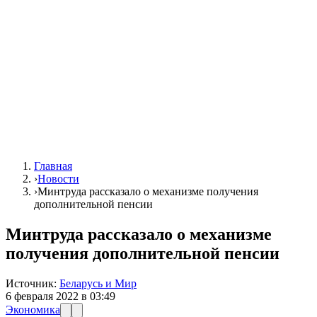
Главная
›
Новости
›
Минтруда рассказало о механизме получения
дополнительной пенсии
Минтруда рассказало о механизме
получения дополнительной пенсии
Источник:
Беларусь и Мир
6 февраля 2022 в 03:49
Экономика