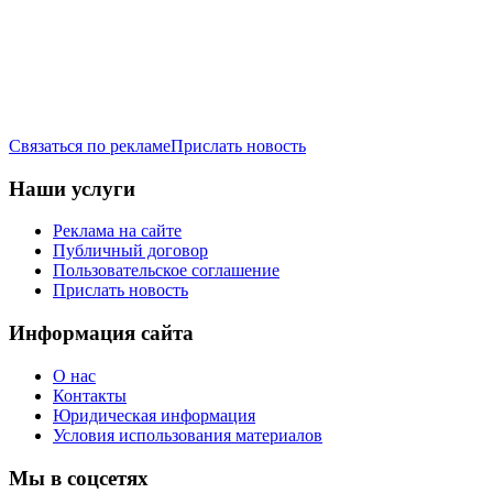
Связаться по рекламе
Прислать новость
Наши услуги
Реклама на сайте
Публичный договор
Пользовательское соглашение
Прислать новость
Информация сайта
О нас
Контакты
Юридическая информация
Условия использования материалов
Мы в соцсетях