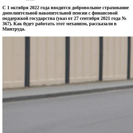
С 1 октября 2022 года вводится добровольное страхование
дополнительной накопительной пенсии с финансовой
поддержкой государства (указ от 27 сентября 2021 года №
367). Как будет работать этот механизм, рассказали в
Минтруда.