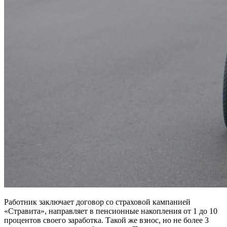
Работник заключает договор со страховой кампанией
«Стравита», направляет в пенсионные накопления от 1 до 10
процентов своего заработка. Такой же взнос, но не более 3