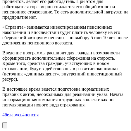
процентов, делает его работодатель. При этом для
работодателя соразмерно снижается его общий взнос на
пенсионное страхование. То есть дополнительной нагрузки на
предприятие нет.
«Стравита» занимается инвестированием пенсионных
накоплений и впоследствии будет платить человеку из его
сбережений «вторую» пенсию – по выбору 5 или 10 лет после
достижения пенсионного возраста.
Введение программы расширит для граждан возможности
сформировать дополнительные сбережения на старость.
Кроме того, средства граждан, участвующих в новом
страховании, будут задействованы в развитии экономики
(источник «длинных денег», внутренний инвестиционный
ресурс).
В настоящее время ведется подготовка нормативных
правовых актов, необходимых для реализации указа. Начата
информационная компания в трудовых коллективах по
популяризации нового вида страхования.
#беларусь
#пенсия