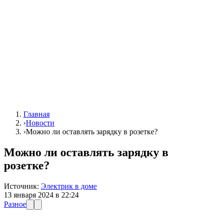
Главная
›
Новости
›
Можно ли оставлять зарядку в розетке?
Можно ли оставлять зарядку в
розетке?
Источник:
Электрик в доме
13 января 2024 в 22:24
Разное