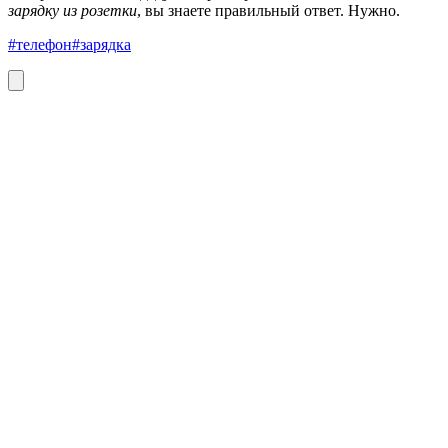
зарядку из розетки
, вы знаете правильный ответ. Нужно.
#телефон
#зарядка