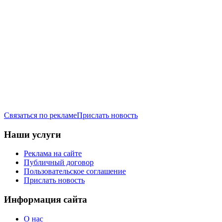
Связаться по рекламе
Прислать новость
Наши услуги
Реклама на сайте
Публичный договор
Пользовательское соглашение
Прислать новость
Информация сайта
О нас