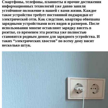
Смартфоны, телефоны, планшеты и прочие достижения
информационных технологий уже давно заняли
устойчивое положение в нашей с вами жизни. Каждое
такое устройство требует постоянной подзарядки от
электрической сети. Как следствие, квартира обвешана
зарядными устройствами всех видов и размеров. После
использования многие оставляют зарядку висеть в
розетке, со временем эта розетка уже полностью
становится родным домом для зарядного устройства. И
таких “электрических хвостов” по всему дому висит
несколько штук.