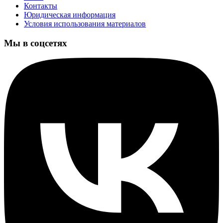
Контакты
Юридическая информация
Условия использования материалов
Мы в соцсетях