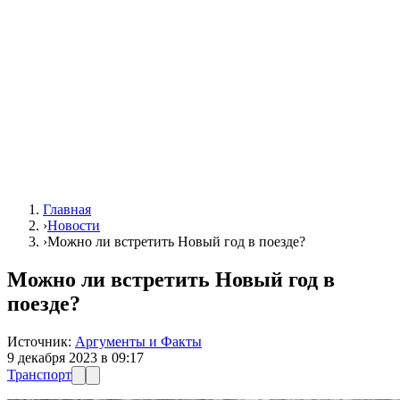
Главная
›
Новости
›
Можно ли встретить Новый год в поезде?
Можно ли встретить Новый год в
поезде?
Источник:
Аргументы и Факты
9 декабря 2023 в 09:17
Транспорт