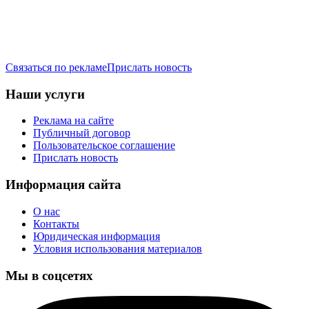
Связаться по рекламе
Прислать новость
Наши услуги
Реклама на сайте
Публичный договор
Пользовательское соглашение
Прислать новость
Информация сайта
О нас
Контакты
Юридическая информация
Условия использования материалов
Мы в соцсетях