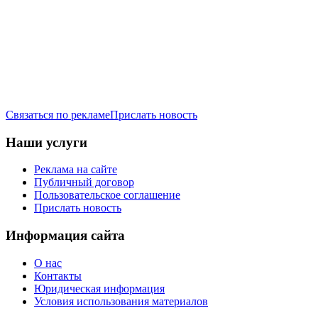
Связаться по рекламе
Прислать новость
Наши услуги
Реклама на сайте
Публичный договор
Пользовательское соглашение
Прислать новость
Информация сайта
О нас
Контакты
Юридическая информация
Условия использования материалов