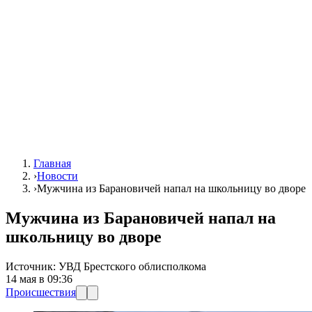
Главная
›
Новости
›
Мужчина из Барановичей напал на школьницу во дворе
Мужчина из Барановичей напал на
школьницу во дворе
Источник:
УВД Брестского облисполкома
14 мая в 09:36
Происшествия