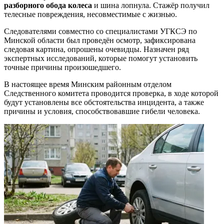
разборного обода колеса
и шина лопнула. Стажёр получил
телесные повреждения, несовместимые с жизнью.
Следователями совместно со специалистами УГКСЭ по
Минской области был проведён осмотр, зафиксирована
следовая картина, опрошены очевидцы. Назначен ряд
экспертных исследований, которые помогут установить
точные причины произошедшего.
В настоящее время Минским районным отделом
Следственного комитета проводится проверка, в ходе которой
будут установлены все обстоятельства инцидента, а также
причины и условия, способствовавшие гибели человека.