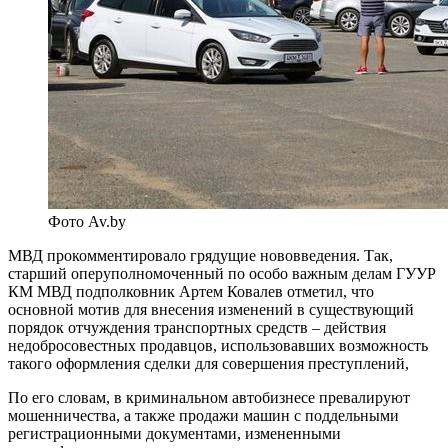
Фото Av.by
МВД прокомментировало грядущие нововведения. Так,
старший оперуполномоченный по особо важным делам ГУУР
КМ МВД подполковник Артем Ковалев отметил, что
основной мотив для внесения изменений в существующий
порядок отчуждения транспортных средств – действия
недобросовестных продавцов, использовавших возможность
такого оформления сделки для совершения преступлений,
По его словам, в криминальном автобизнесе превалируют
мошенничества, а также продажи машин с поддельными
регистрационными документами, измененными