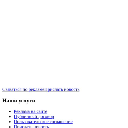
Связаться по рекламе
Прислать новость
Наши услуги
Реклама на сайте
Публичный договор
Пользовательское соглашение
Прислать новость