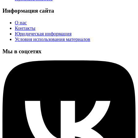
Информация сайта
О нас
Контакты
Юридическая информация
Условия использования материалов
Мы в соцсетях