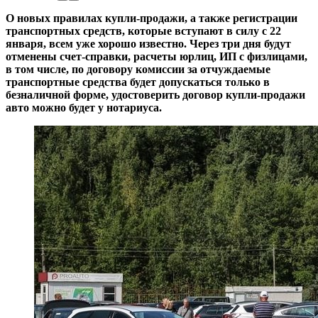
О новых правилах купли-продажи, а также регистрации
транспортных средств, которые вступают в силу с 22
января, всем уже хорошо известно. Через три дня будут
отменены счет-справки, расчеты юрлиц, ИП с физлицами,
в том числе, по договору комиссии за отчуждаемые
транспортные средства будет допускаться только в
безналичной форме, удостоверить договор купли-продажи
авто можно будет у нотариуса.