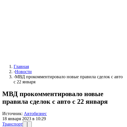
Главная
›
Новости
›
МВД прокомментировало новые правила сделок с авто
с 22 января
МВД прокомментировало новые
правила сделок с авто с 22 января
Источник:
Автобизнес
18 января 2023 в 10:29
Транспорт