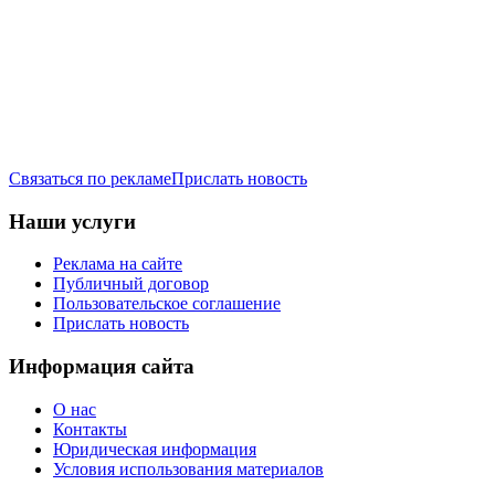
Связаться по рекламе
Прислать новость
Наши услуги
Реклама на сайте
Публичный договор
Пользовательское соглашение
Прислать новость
Информация сайта
О нас
Контакты
Юридическая информация
Условия использования материалов