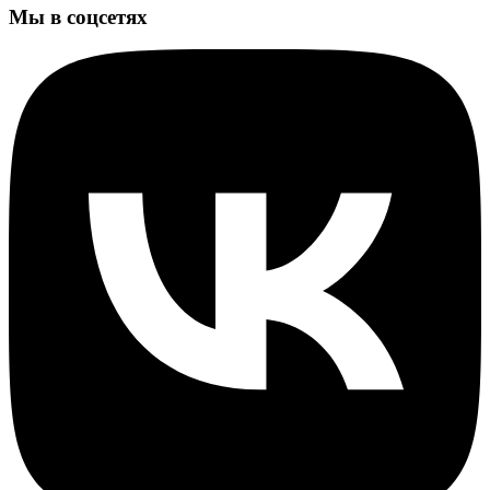
Мы в соцсетях