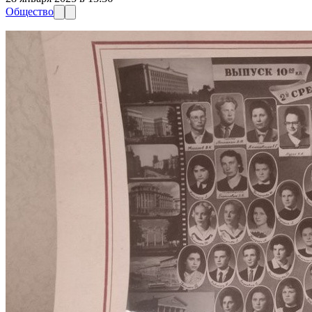
Общество