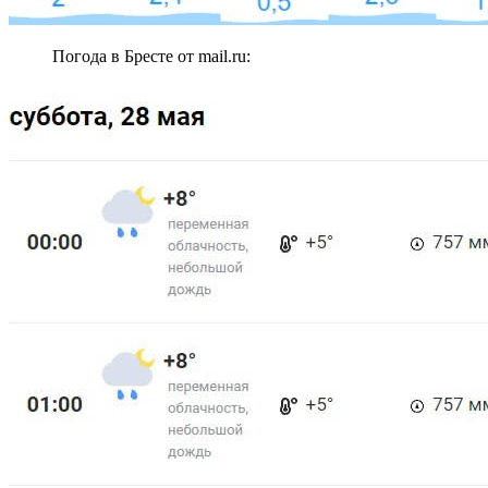
Погода в Бресте от mail.ru: