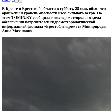
В Бресте и Брестской области в субботу, 28 мая, объявлен
оранжевый уровень опасности из-за сильного ветра. Об
этом TOMIN.BY сообщила инженер-метеоролог отдела
обеспечения потребителей гидрометеорологической
информацией филиала «Брестоблгидромет» Минприроды
Анна Мазанович.