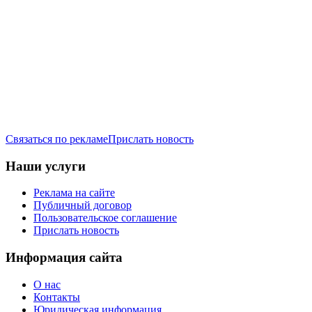
Связаться по рекламе
Прислать новость
Наши услуги
Реклама на сайте
Публичный договор
Пользовательское соглашение
Прислать новость
Информация сайта
О нас
Контакты
Юридическая информация