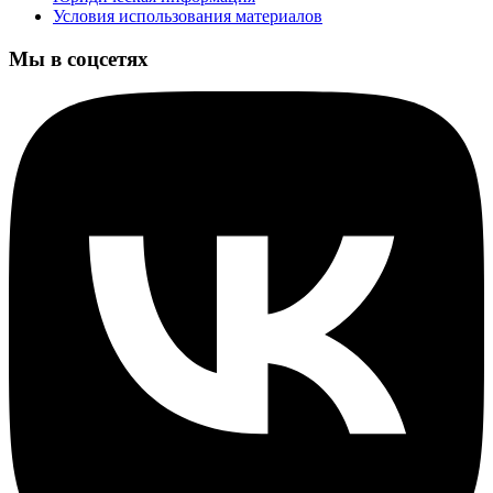
Условия использования материалов
Мы в соцсетях