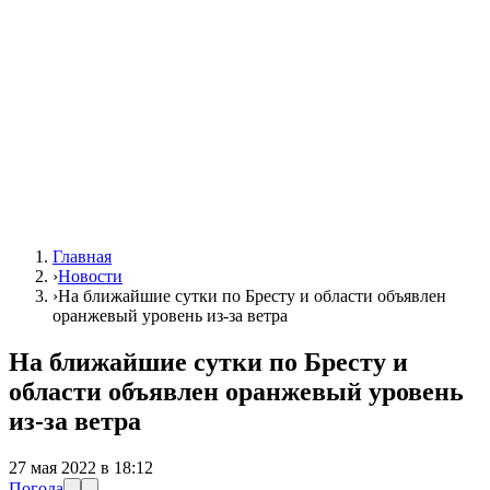
Главная
›
Новости
›
На ближайшие сутки по Бресту и области объявлен
оранжевый уровень из-за ветра
На ближайшие сутки по Бресту и
области объявлен оранжевый уровень
из-за ветра
27 мая 2022 в 18:12
Погода