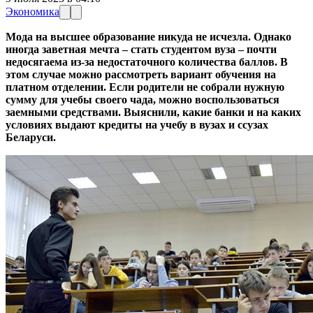
Экономика
Мода на высшее образование никуда не исчезла. Однако
иногда заветная мечта – стать студентом вуза – почти
недосягаема из-за недостаточного количества баллов. В
этом случае можно рассмотреть вариант обучения на
платном отделении. Если родители не собрали нужную
сумму для учебы своего чада, можно воспользоваться
заемными средствами. Выяснили, какие банки и на каких
условиях выдают кредиты на учебу в вузах и ссузах
Беларуси.