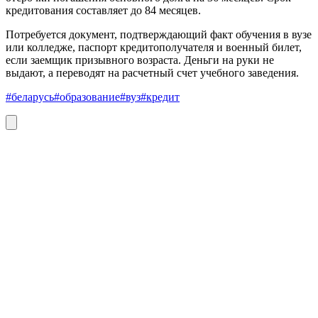
кредитования составляет до 84 месяцев.
Потребуется документ, подтверждающий факт обучения в вузе
или колледже, паспорт кредитополучателя и военный билет,
если заемщик призывного возраста. Деньги на руки не
выдают, а переводят на расчетный счет учебного заведения.
#беларусь
#образование
#вуз
#кредит