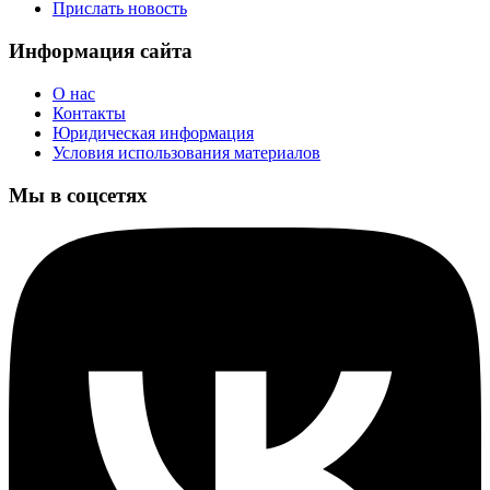
Прислать новость
Информация сайта
О нас
Контакты
Юридическая информация
Условия использования материалов
Мы в соцсетях