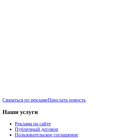
Связаться по рекламе
Прислать новость
Наши услуги
Реклама на сайте
Публичный договор
Пользовательское соглашение