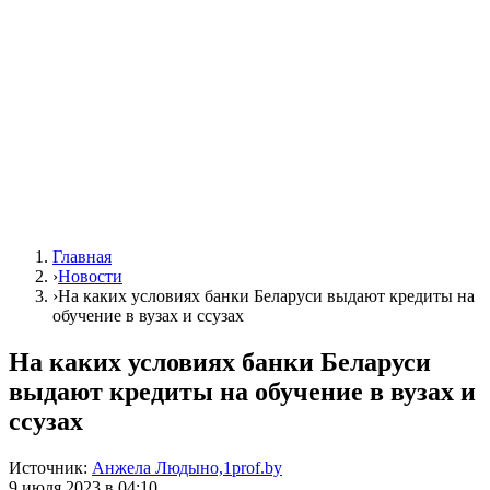
Главная
›
Новости
›
На каких условиях банки Беларуси выдают кредиты на
обучение в вузах и ссузах
На каких условиях банки Беларуси
выдают кредиты на обучение в вузах и
ссузах
Источник:
Анжела Людыно,1prof.by
9 июля 2023 в 04:10