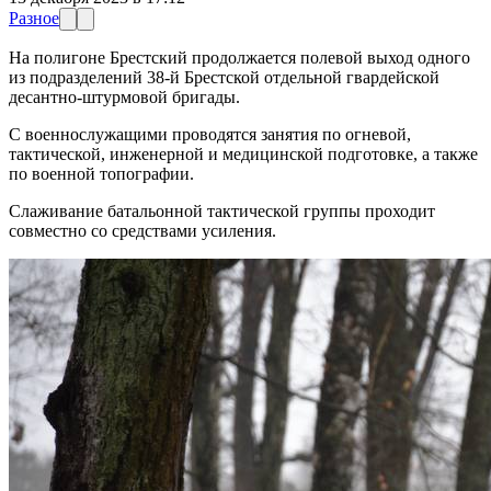
Разное
На полигоне Брестский продолжается полевой выход одного
из подразделений 38-й Брестской отдельной гвардейской
десантно-штурмовой бригады.
С военнослужащими проводятся занятия по огневой,
тактической, инженерной и медицинской подготовке, а также
по военной топографии.
Слаживание батальонной тактической группы проходит
совместно со средствами усиления.