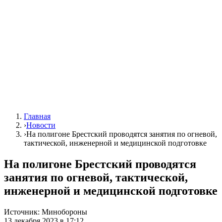
Главная
›
Новости
›
На полигоне Брестский проводятся занятия по огневой,
тактической, инженерной и медицинской подготовке
На полигоне Брестский проводятся
занятия по огневой, тактической,
инженерной и медицинской подготовке
Источник:
Минобороны
13 декабря 2023 в 17:12