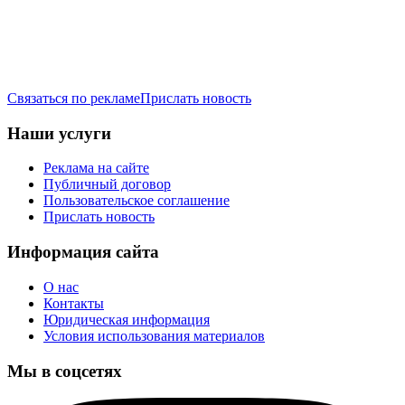
Связаться по рекламе
Прислать новость
Наши услуги
Реклама на сайте
Публичный договор
Пользовательское соглашение
Прислать новость
Информация сайта
О нас
Контакты
Юридическая информация
Условия использования материалов
Мы в соцсетях