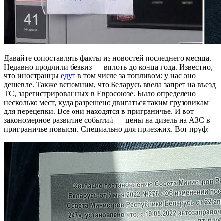
Давайте сопоставлять факты из новостей последнего месяца.
Недавно продлили безвиз — вплоть до конца года. Известно,
что иностранцы
едут
в том числе за топливом: у нас оно
дешевле. Также вспомним, что Беларусь ввела запрет на въезд
ТС, зарегистрированных в Евросоюзе. Было определено
несколько мест, куда разрешено двигаться таким грузовикам
для перецепки. Все они находятся в приграничье. И вот
закономерное развитие событий — цены на дизель на АЗС в
приграничье повысят. Специально для приезжих. Вот пруф: