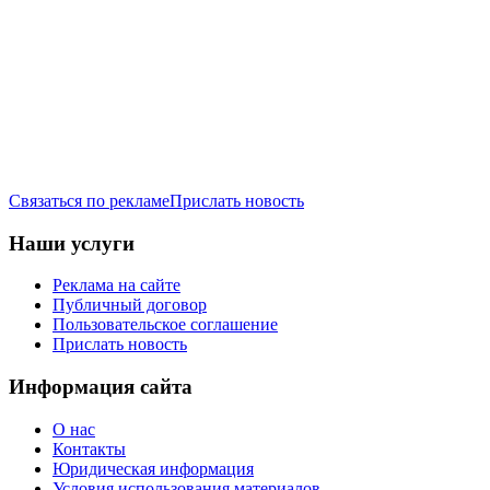
Связаться по рекламе
Прислать новость
Наши услуги
Реклама на сайте
Публичный договор
Пользовательское соглашение
Прислать новость
Информация сайта
О нас
Контакты
Юридическая информация
Условия использования материалов