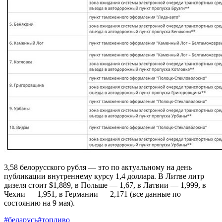
3,58 белорусского рубля — это по актуальному на день
публикации внутреннему курсу 1,4 доллара. В Литве литр
дизеля стоит $1,889, в Польше — 1,67, в Латвии — 1,999, в
Чехии — 1,951, в Германии — 2,171 (все данные по
состоянию на 9 мая).
#беларусь
#топливо