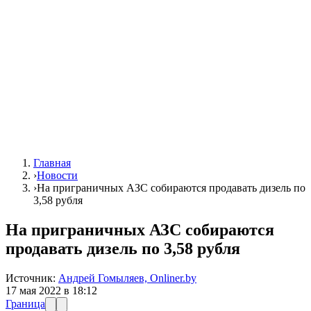
Главная
›
Новости
›
На приграничных АЗС собираются продавать дизель по
3,58 рубля
На приграничных АЗС собираются
продавать дизель по 3,58 рубля
Источник:
Андрей Гомыляев, Onliner.by
17 мая 2022 в 18:12
Граница