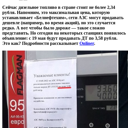
Сейчас дизельное топливо в стране стоит не более 2,34
рубля. Напомним, это максимальная цена, которую
устанавливает «Белнефтехим», сети АЗС могут продавать
дешевле (например, во время акций), но это случается
редко. А вот чтобы было дороже — такое сложно
представить. Но сегодня на некоторых станциях появилось
объявление: с 19 мая будут продавать ДТ по 3,58 рубля.
Это как? Подробности рассказывает
Onliner
.