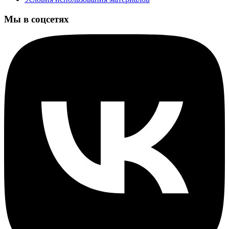
Мы в соцсетях