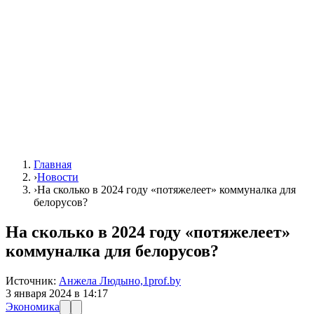
Главная
›
Новости
›
На сколько в 2024 году «потяжелеет» коммуналка для
белорусов?
На сколько в 2024 году «потяжелеет»
коммуналка для белорусов?
Источник:
Анжела Людыно,1prof.by
3 января 2024 в 14:17
Экономика