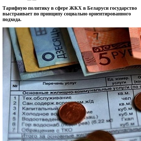
Тарифную политику в сфере ЖКХ в Беларуси государство
выстраивает по принципу социально ориентированного
подхода.