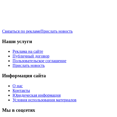
Связаться по рекламе
Прислать новость
Наши услуги
Реклама на сайте
Публичный договор
Пользовательское соглашение
Прислать новость
Информация сайта
О нас
Контакты
Юридическая информация
Условия использования материалов
Мы в соцсетях