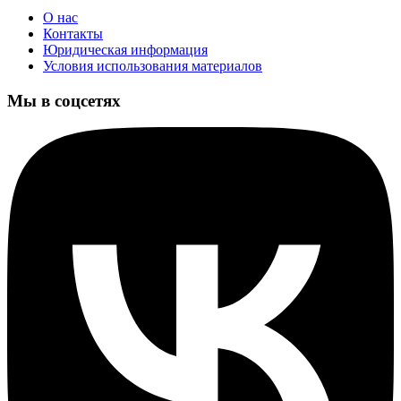
О нас
Контакты
Юридическая информация
Условия использования материалов
Мы в соцсетях