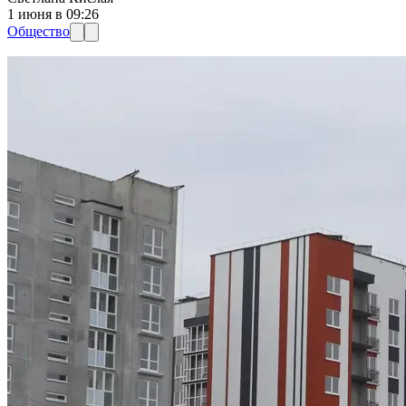
1 июня в 09:26
Общество