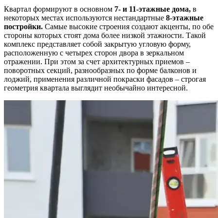
Квартал формируют в основном
7- и 11-этажные дома,
в
некоторых местах используются нестандартные
8-этажные
постройки.
Самые высокие строения создают акценты, по обе
стороны которых стоят дома более низкой этажности. Такой
комплекс представляет собой закрытую угловую форму,
расположенную с четырех сторон двора в зеркальном
отражении. При этом за счет архитектурных приемов –
поворотных секций, разнообразных по форме балконов и
лоджий, применения различной покраски фасадов – строгая
геометрия квартала выглядит необычайно интересной.