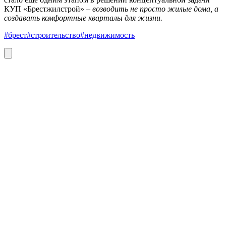
КУП «Брестжилстрой» –
возводить не просто жилые дома, а
создавать комфортные кварталы для жизни.
#брест
#строительство
#недвижимость