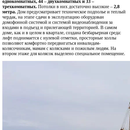
однокомнатных, 44 – двухкомнатных и 33 –
трехкомнатных.
Потолки в них достаточно высокие –
2,8
метра.
Дом предусматривает техническое подполье и теплый
чердак, на этапе сдачи в эксплуатацию оборудован
домофонной системой и системой видеонаблюдения за
входами в подъезд и прилегающей территорией. В самом
доме, как и в целом в квартале, создана безбарьерная среда:
лифт поднимается с нулевой отметки, просторные холлы
позволяют комфортно передвигаться инвалидам-
колясочникам, мамам с колясками и пожилым людям. На
втором этаже для колясок выделено специальное помещение.