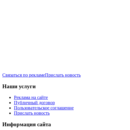
Связаться по рекламе
Прислать новость
Наши услуги
Реклама на сайте
Публичный договор
Пользовательское соглашение
Прислать новость
Информация сайта