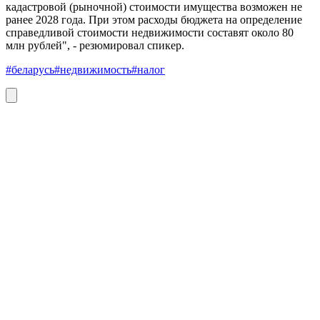
кадастровой (рыночной) стоимости имущества возможен не
ранее 2028 года. При этом расходы бюджета на определение
справедливой стоимости недвижимости составят около 80
млн рублей", - резюмировал спикер.
#беларусь
#недвижимость
#налог