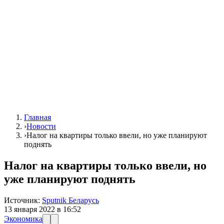
Главная
›
Новости
›
Налог на квартиры только ввели, но уже планируют
поднять
Налог на квартиры только ввели, но
уже планируют поднять
Источник:
Sputnik Беларусь
13 января 2022 в 16:52
Экономика