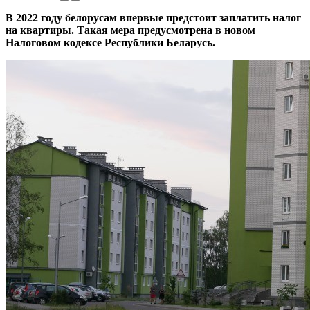
В 2022 году белорусам впервые предстоит заплатить налог
на квартиры. Такая мера предусмотрена в новом
Налоговом кодексе Республики Беларусь.