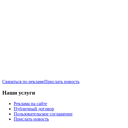
Связаться по рекламе
Прислать новость
Наши услуги
Реклама на сайте
Публичный договор
Пользовательское соглашение
Прислать новость