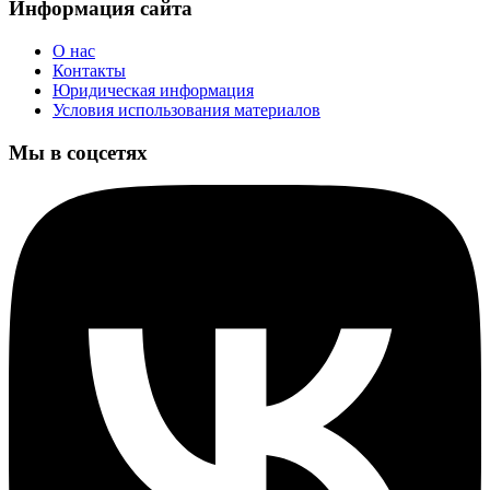
Информация сайта
О нас
Контакты
Юридическая информация
Условия использования материалов
Мы в соцсетях