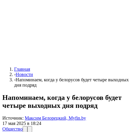
Главная
›
Новости
›
Напоминаем, когда у белорусов будет четыре выходных
дня подряд
Напоминаем, когда у белорусов будет
четыре выходных дня подряд
Источник:
Максим Белорецкий, Myfin.by
17 мая 2025 в 18:24
Общество