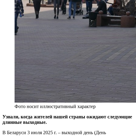
Фото носит иллюстративный характер
Узнали, когда жителей нашей страны ожидают следующие
длинные выходные.
В Беларуси 3 июля 2025 г. – выходной день (День