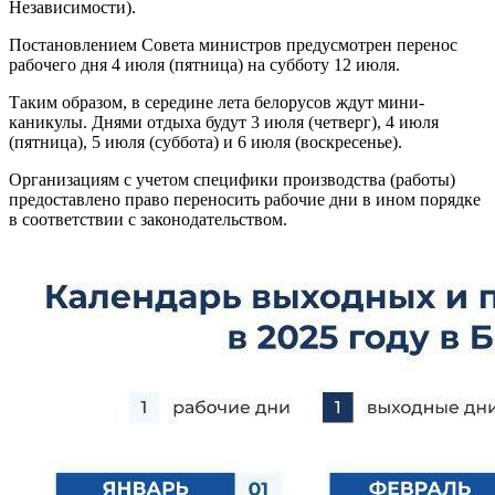
Независимости).
Постановлением Совета министров предусмотрен перенос
рабочего дня 4 июля (пятница) на субботу 12 июля.
Таким образом, в середине лета белорусов ждут мини-
каникулы. Днями отдыха будут 3 июля (четверг), 4 июля
(пятница), 5 июля (суббота) и 6 июля (воскресенье).
Организациям с учетом специфики производства (работы)
предоставлено право переносить рабочие дни в ином порядке
в соответствии с законодательством.