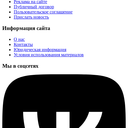
Реклама на сайте
Публичный договор
Пользовательское соглашение
Прислать новость
Информация сайта
О нас
Контакты
Юридическая информация
Условия использования материалов
Мы в соцсетях