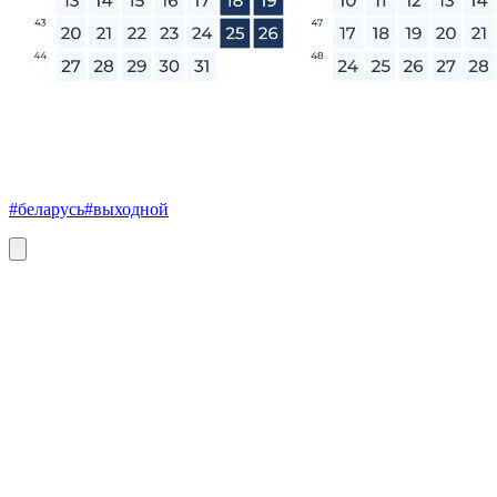
#беларусь
#выходной