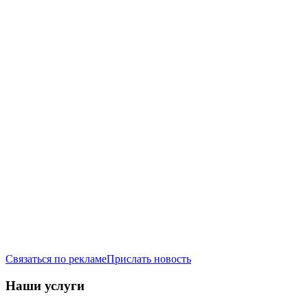
Связаться по рекламе
Прислать новость
Наши услуги