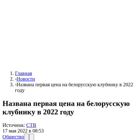
Главная
›
Новости
›
Названа первая цена на белорусскую клубнику в 2022
году
Названа первая цена на белорусскую
клубнику в 2022 году
Источник:
СТВ
17 мая 2022 в 08:53
Общество