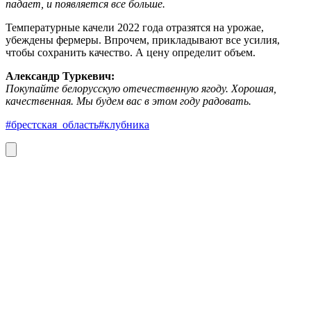
падает, и появляется все больше.
Температурные качели 2022 года отразятся на урожае,
убеждены фермеры. Впрочем, прикладывают все усилия,
чтобы сохранить качество. А цену определит объем.
Александр Туркевич:
Покупайте белорусскую отечественную ягоду. Хорошая,
качественная. Мы будем вас в этом году радовать.
#брестская_область
#клубника