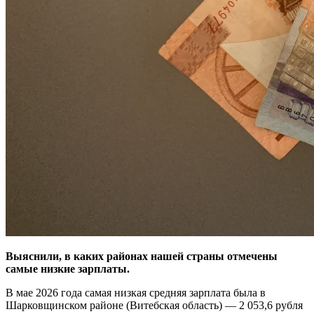
Выяснили, в каких районах нашей страны отмечены
самые низкие зарплаты.
В мае 2026 года самая низкая средняя зарплата была в
Шарковщинском районе (Витебская область) — 2 053,6 рубля