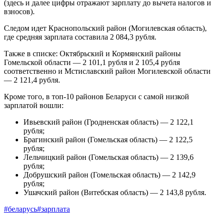
(здесь и далее цифры отражают зарплату до вычета налогов и
взносов).
Следом идет Краснопольский район (Могилевская область),
где средняя зарплата составила 2 084,3 рубля.
Также в списке: Октябрьский и Кормянский районы
Гомельской области — 2 101,1 рубля и 2 105,4 рубля
соответственно и Мстиславский район Могилевской области
— 2 121,4 рубля.
Кроме того, в топ-10 районов Беларуси с самой низкой
зарплатой вошли:
Ивьевский район (Гродненская область) — 2 122,1
рубля;
Брагинский район (Гомельская область) — 2 122,5
рубля;
Лельчицкий район (Гомельская область) — 2 139,6
рубля;
Добрушский район (Гомельская область) — 2 142,9
рубля;
Ушачский район (Витебская область) — 2 143,8 рубля.
#беларусь
#зарплата