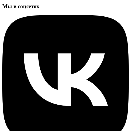
Мы в соцсетях