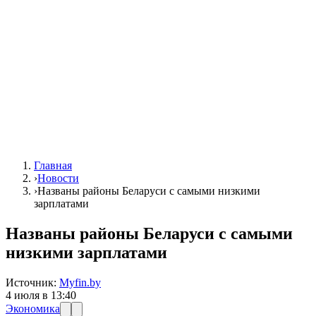
Главная
›
Новости
›
Названы районы Беларуси с самыми низкими
зарплатами
Названы районы Беларуси с самыми
низкими зарплатами
Источник:
Myfin.by
4 июля в 13:40
Экономика