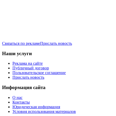
Связаться по рекламе
Прислать новость
Наши услуги
Реклама на сайте
Публичный договор
Пользовательское соглашение
Прислать новость
Информация сайта
О нас
Контакты
Юридическая информация
Условия использования материалов