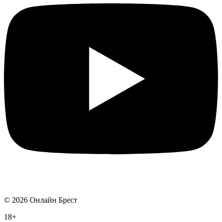
©
2026
Онлайн Брест
18+