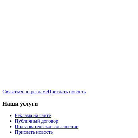
Связаться по рекламе
Прислать новость
Наши услуги
Реклама на сайте
Публичный договор
Пользовательское соглашение
Прислать новость