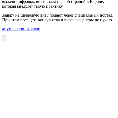
выдачи цифровых виз и стала первой страной в Европе,
которая внедряет такую практику.
Заявку на цифровую визу подают через специальный портал.
При этом посещать консульства и визовые центры не нужно.
#путешествие
#налог