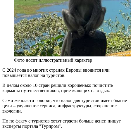
Фото носит иллюстративный характер
С 2024 года во многих странах Европы вводится или
повышается налог на туристов.
В целом около 10 стран решили хорошенько почистить
карманы путешественников, приезжающих на отдых.
Сами же власти говорят, что налог для туристов имеет благие
цели – улучшение сервиса, инфраструктуры, сохранение
экологии.
Но по факту с туристов хотят стрясти больше денег, пишут
эксперты портала "Турпром".