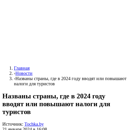
Главная
›
Новости
›
Названы страны, где в 2024 году вводят или повышают
налоги для туристов
Названы страны, где в 2024 году
вводят или повышают налоги для
туристов
Источник:
Tochka.by
21 января 2024 в 16:08