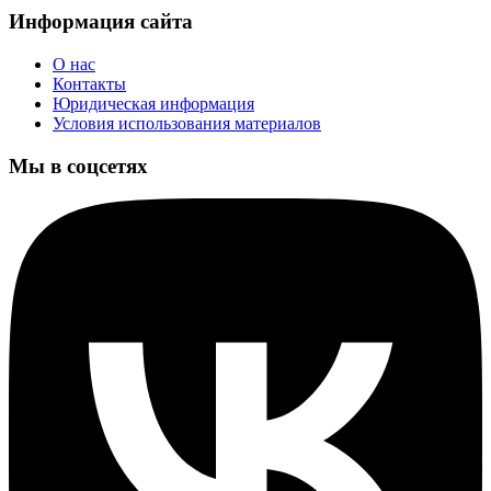
Информация сайта
О нас
Контакты
Юридическая информация
Условия использования материалов
Мы в соцсетях