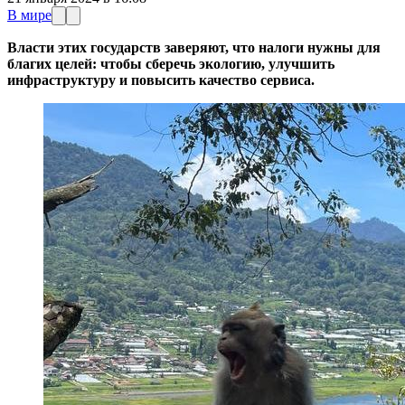
В мире
Власти этих государств заверяют, что налоги нужны для
благих целей: чтобы сберечь экологию, улучшить
инфраструктуру и повысить качество сервиса.