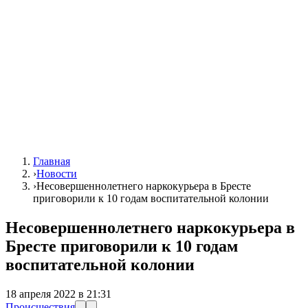
Главная
›
Новости
›
Несовершеннолетнего наркокурьера в Бресте
приговорили к 10 годам воспитательной колонии
Несовершеннолетнего наркокурьера в
Бресте приговорили к 10 годам
воспитательной колонии
18 апреля 2022 в 21:31
Происшествия