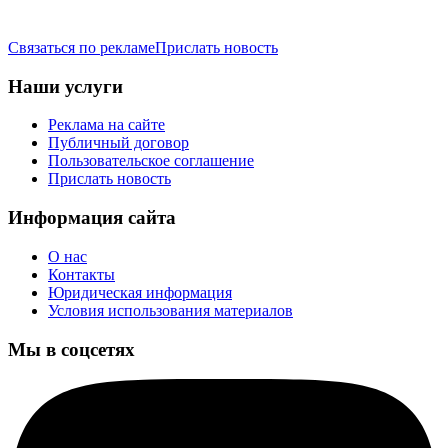
Связаться по рекламе
Прислать новость
Наши услуги
Реклама на сайте
Публичный договор
Пользовательское соглашение
Прислать новость
Информация сайта
О нас
Контакты
Юридическая информация
Условия использования материалов
Мы в соцсетях