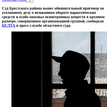
Cуд Брестского района вынес обвинительный приговор по
уголовному делу о незаконном обороте наркотических
средств и особо опасных психотропных веществ в крупном
размере, совершенном организованной группой, сообщили
БЕЛТА
в пресс-службе областного суда.