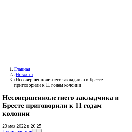
Главная
›
Новости
›
Несовершеннолетнего закладчика в Бресте
приговорили к 11 годам колонии
Несовершеннолетнего закладчика в
Бресте приговорили к 11 годам
колонии
23 мая 2022 в 20:25
Происшествия