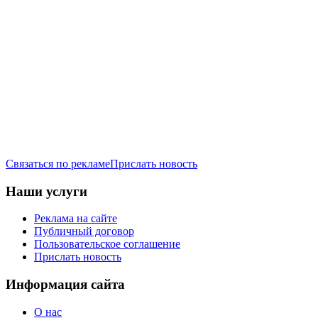
Связаться по рекламе
Прислать новость
Наши услуги
Реклама на сайте
Публичный договор
Пользовательское соглашение
Прислать новость
Информация сайта
О нас