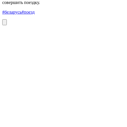
совершить поездку.
#беларусь
#поезд