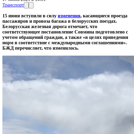
Транспорт
15 июня вступили в силу
изменения
, касающиеся проезда
пассажиров и провоза багажа в белорусских поездах.
Белорусская железная дорога отмечает, что
соответствующее постановление Совмина подготовлено с
учетом обращений граждан, а также «в целях приведения
норм в соответствие с международными соглашениями».
БЖД перечисляет, что изменилось.