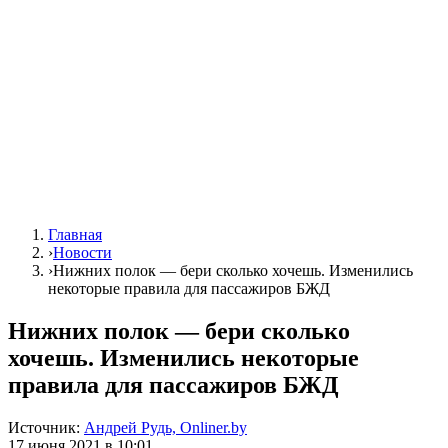
Главная
›
Новости
›
Нижних полок — бери сколько хочешь. Изменились
некоторые правила для пассажиров БЖД
Нижних полок — бери сколько
хочешь. Изменились некоторые
правила для пассажиров БЖД
Источник:
Андрей Рудь, Onliner.by
17 июня 2021 в 10:01