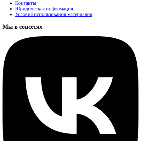
Контакты
Юридическая информация
Условия использования материалов
Мы в соцсетях