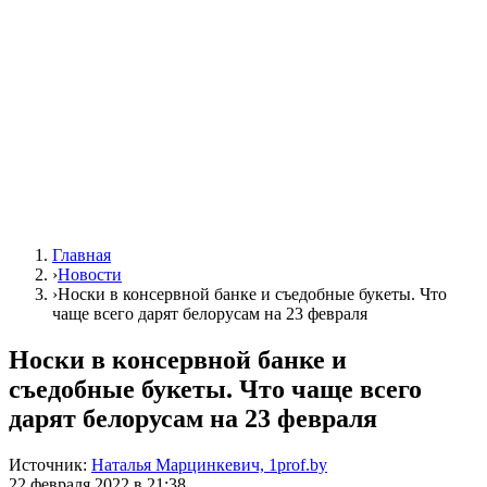
Главная
›
Новости
›
Носки в консервной банке и съедобные букеты. Что
чаще всего дарят белорусам на 23 февраля
Носки в консервной банке и
съедобные букеты. Что чаще всего
дарят белорусам на 23 февраля
Источник:
Наталья Марцинкевич, 1prof.by
22 февраля 2022 в 21:38