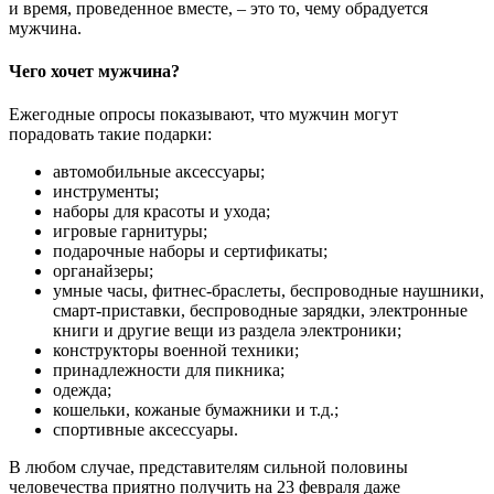
и время, проведенное вместе, – это то, чему обрадуется
мужчина.
Чего хочет мужчина?
Ежегодные опросы показывают, что мужчин могут
порадовать такие подарки:
автомобильные аксессуары;
инструменты;
наборы для красоты и ухода;
игровые гарнитуры;
подарочные наборы и сертификаты;
органайзеры;
умные часы, фитнес-браслеты, беспроводные наушники,
смарт-приставки, беспроводные зарядки, электронные
книги и другие вещи из раздела электроники;
конструкторы военной техники;
принадлежности для пикника;
одежда;
кошельки, кожаные бумажники и т.д.;
спортивные аксессуары.
В любом случае, представителям сильной половины
человечества приятно получить на 23 февраля даже