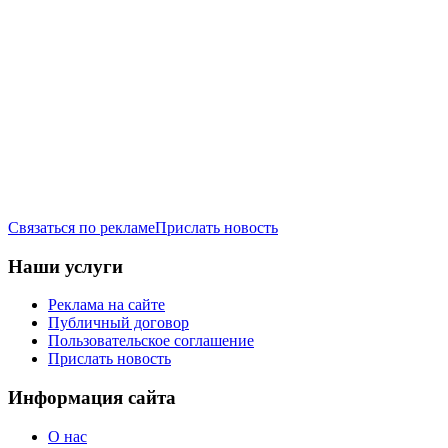
Связаться по рекламе
Прислать новость
Наши услуги
Реклама на сайте
Публичный договор
Пользовательское соглашение
Прислать новость
Информация сайта
О нас