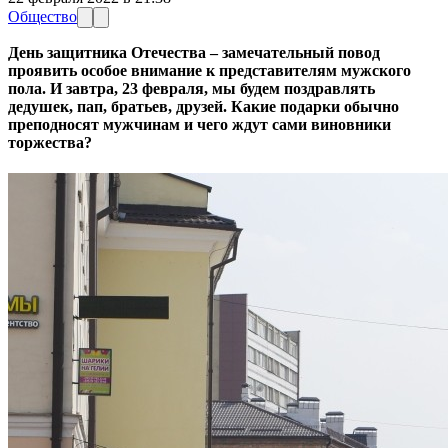
Общество
День защитника Отечества – замечательный повод
проявить особое внимание к представителям мужского
пола. И завтра, 23 февраля, мы будем поздравлять
дедушек, пап, братьев, друзей. Какие подарки обычно
преподносят мужчинам и чего ждут сами виновники
торжества?