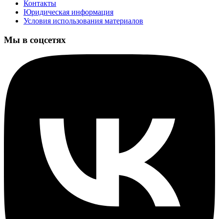
Контакты
Юридическая информация
Условия использования материалов
Мы в соцсетях