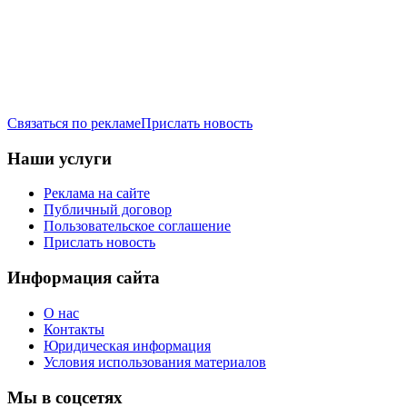
Связаться по рекламе
Прислать новость
Наши услуги
Реклама на сайте
Публичный договор
Пользовательское соглашение
Прислать новость
Информация сайта
О нас
Контакты
Юридическая информация
Условия использования материалов
Мы в соцсетях