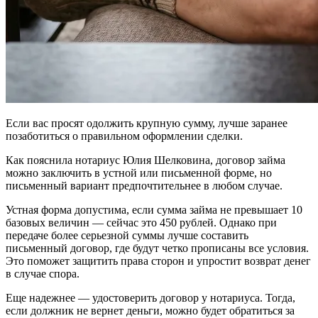
Если вас просят одолжить крупную сумму, лучше заранее
позаботиться о правильном оформлении сделки.
Как пояснила нотариус Юлия Шелковина, договор займа
можно заключить в устной или письменной форме, но
письменный вариант предпочтительнее в любом случае.
Устная форма допустима, если сумма займа не превышает 10
базовых величин — сейчас это 450 рублей. Однако при
передаче более серьезной суммы лучше составить
письменный договор, где будут четко прописаны все условия.
Это поможет защитить права сторон и упростит возврат денег
в случае спора.
Еще надежнее — удостоверить договор у нотариуса. Тогда,
если должник не вернет деньги, можно будет обратиться за