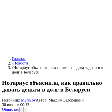
Главная
›
Новости
›
Нотариус объяснила, как правильно давать деньги в
долг в Беларуси
Нотариус объяснила, как правильно
давать деньги в долг в Беларуси
Источник:
Myfin.by
Автор:
Максим Белорецкий
30 июня в 00:13
Общество