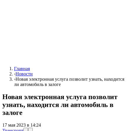
Главная
›
Новости
›
Новая электронная услуга позволит узнать, находится
ли автомобиль в залоге
Новая электронная услуга позволит
узнать, находится ли автомобиль в
залоге
17 мая 2023 в 14:24
Транспорт