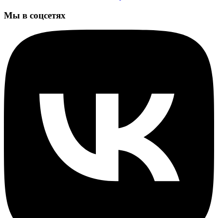
Мы в соцсетях