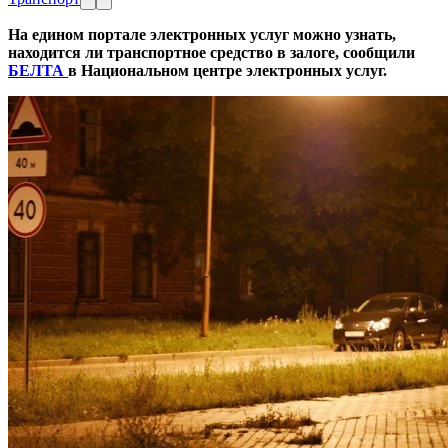
На едином портале электронных услуг можно узнать,
находится ли транспортное средство в залоге, сообщили
БЕЛТА
в Национальном центре электронных услуг.