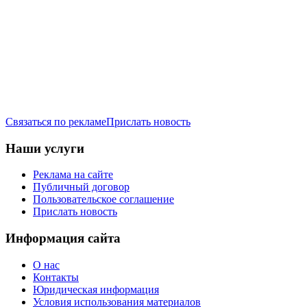
Связаться по рекламе
Прислать новость
Наши услуги
Реклама на сайте
Публичный договор
Пользовательское соглашение
Прислать новость
Информация сайта
О нас
Контакты
Юридическая информация
Условия использования материалов