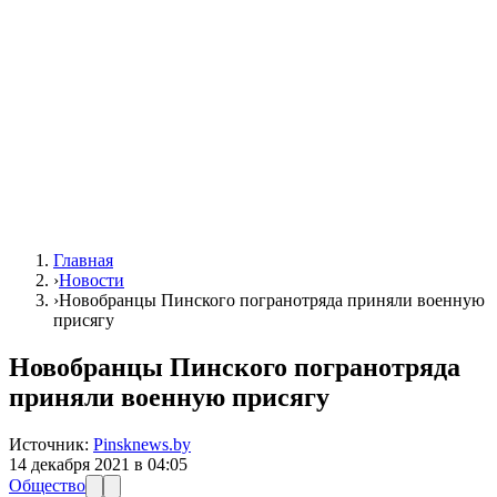
Главная
›
Новости
›
Новобранцы Пинского погранотряда приняли военную
присягу
Новобранцы Пинского погранотряда
приняли военную присягу
Источник:
Pinsknews.by
14 декабря 2021 в 04:05
Общество