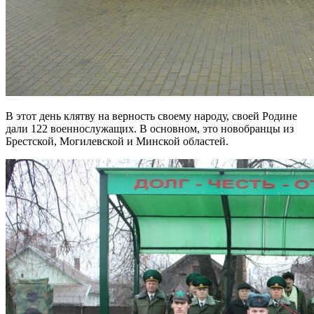
В этот день клятву на верность своему народу, своей Родине
дали 122 военнослужащих. В основном, это новобранцы из
Брестской, Могилевской и Минской областей.