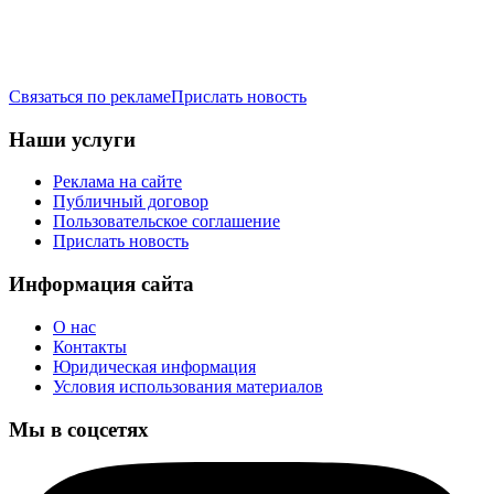
Связаться по рекламе
Прислать новость
Наши услуги
Реклама на сайте
Публичный договор
Пользовательское соглашение
Прислать новость
Информация сайта
О нас
Контакты
Юридическая информация
Условия использования материалов
Мы в соцсетях