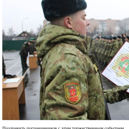
Поздравить пограничников с этим торжественным событием