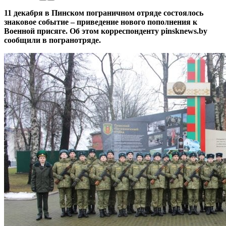
11 декабря в Пинском пограничном отряде состоялось
знаковое событие – приведение нового пополнения к
Военной присяге. Об этом корреспонденту pinsknews.by
сообщили в погранотряде.