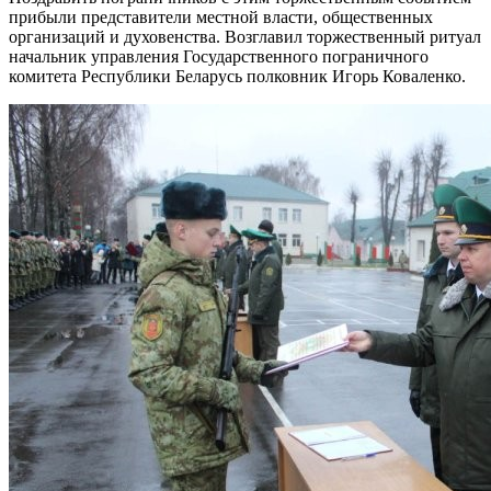
прибыли представители местной власти, общественных
организаций и духовенства. Возглавил торжественный ритуал
начальник управления Государственного пограничного
комитета Республики Беларусь полковник Игорь Коваленко.