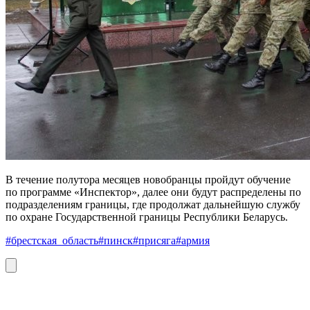
В течение полутора месяцев новобранцы пройдут обучение
по программе «Инспектор», далее они будут распределены по
подразделениям границы, где продолжат дальнейшую службу
по охране Государственной границы Республики Беларусь.
#брестская_область
#пинск
#присяга
#армия