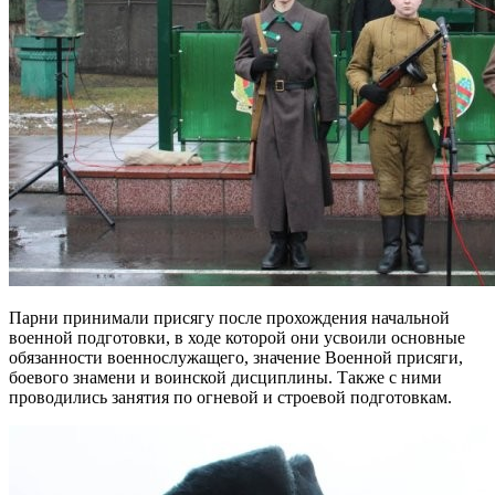
Парни принимали присягу после прохождения начальной
военной подготовки, в ходе которой они усвоили основные
обязанности военнослужащего, значение Военной присяги,
боевого знамени и воинской дисциплины. Также с ними
проводились занятия по огневой и строевой подготовкам.