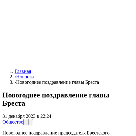
Главная
›
Новости
›
Новогоднее поздравление главы Бреста
Новогоднее поздравление главы
Бреста
31 декабря 2023 в 22:24
Общество
Новогоднее поздравление председателя Брестского