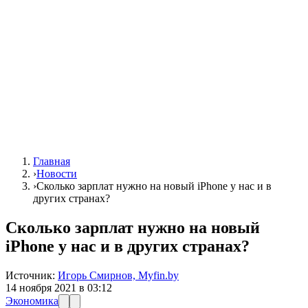
Главная
›
Новости
›
Сколько зарплат нужно на новый iPhone у нас и в
других странах?
Сколько зарплат нужно на новый
iPhone у нас и в других странах?
Источник:
Игорь Смирнов, Myfin.by
14 ноября 2021 в 03:12
Экономика