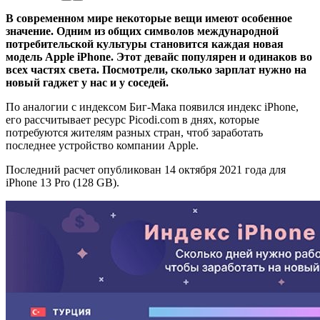
В современном мире некоторые вещи имеют особенное
значение. Одним из общих символов международной
потребительской культуры становится каждая новая
модель Apple iPhone. Этот девайс популярен и одинаков во
всех частях света. Посмотрели, сколько зарплат нужно на
новый гаджет у нас и у соседей.
По аналогии с индексом Биг-Мака появился индекс iPhone,
его рассчитывает ресурс Picodi.com в днях, которые
потребуются жителям разных стран, чтоб заработать
последнее устройство компании Apple.
Последний расчет опубликован 14 октября 2021 года для
iPhone 13 Pro (128 GB).