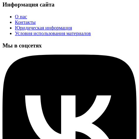
Информация сайта
О нас
Контакты
Юридическая информация
Условия использования материалов
Мы в соцсетях