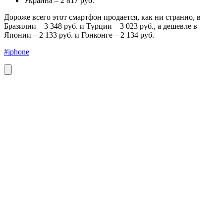
Украина – 2 817 руб.
Дороже всего этот смартфон продается, как ни странно, в
Бразилии – 3 348 руб. и Турции – 3 023 руб., а дешевле в
Японии – 2 133 руб. и Гонконге – 2 134 руб.
#iphone