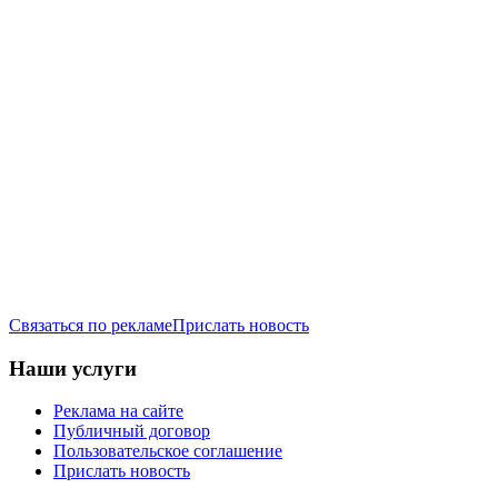
Связаться по рекламе
Прислать новость
Наши услуги
Реклама на сайте
Публичный договор
Пользовательское соглашение
Прислать новость