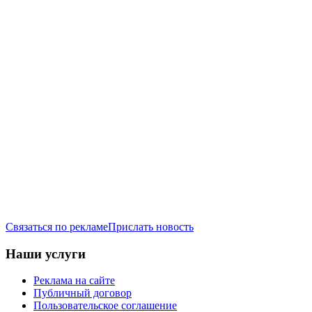
Связаться по рекламе
Прислать новость
Наши услуги
Реклама на сайте
Публичный договор
Пользовательское соглашение