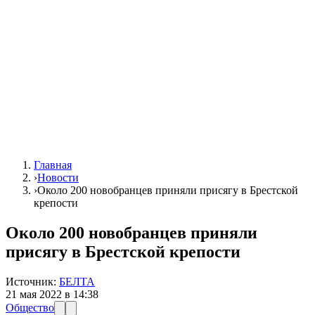
Главная
›
Новости
›
Около 200 новобранцев приняли присягу в Брестской
крепости
Около 200 новобранцев приняли
присягу в Брестской крепости
Источник:
БЕЛТА
21 мая 2022 в 14:38
Общество