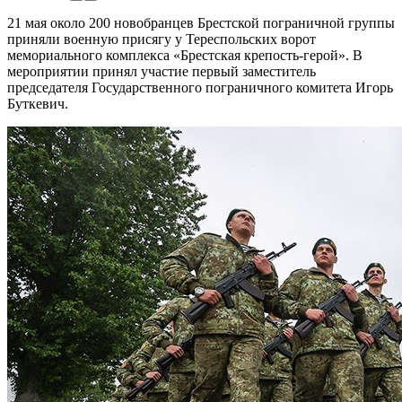
21 мая около 200 новобранцев Брестской пограничной группы
приняли военную присягу у Тереспольских ворот
мемориального комплекса «Брестская крепость-герой». В
мероприятии принял участие первый заместитель
председателя Государственного пограничного комитета Игорь
Буткевич.