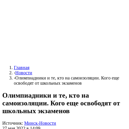
Главная
›
Новости
›
Олимпиадники и те, кто на самоизоляции. Кого еще
освободят от школьных экзаменов
Олимпиадники и те, кто на
самоизоляции. Кого еще освободят от
школьных экзаменов
Источник:
Минск-Новости
27 мая 2022 в 14:09