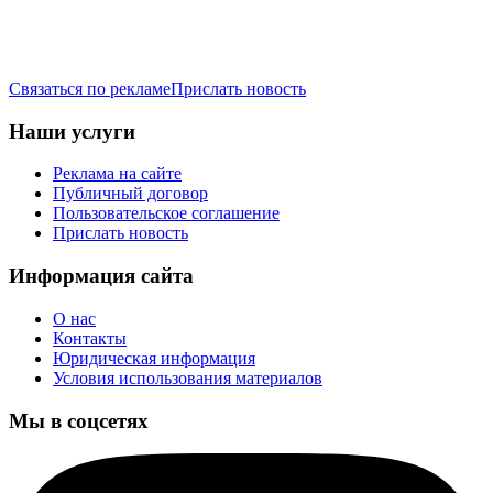
Связаться по рекламе
Прислать новость
Наши услуги
Реклама на сайте
Публичный договор
Пользовательское соглашение
Прислать новость
Информация сайта
О нас
Контакты
Юридическая информация
Условия использования материалов
Мы в соцсетях