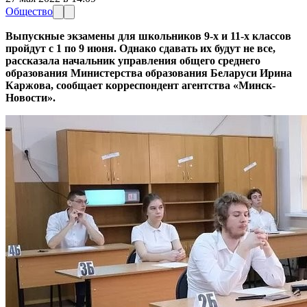
Общество
Выпускные экзамены для школьников 9-х и 11-х классов
пройдут с 1 по 9 июня. Однако сдавать их будут не все,
рассказала начальник управления общего среднего
образования Министерства образования Беларуси Ирина
Каржова, сообщает корреспондент агентства «Минск-
Новости».