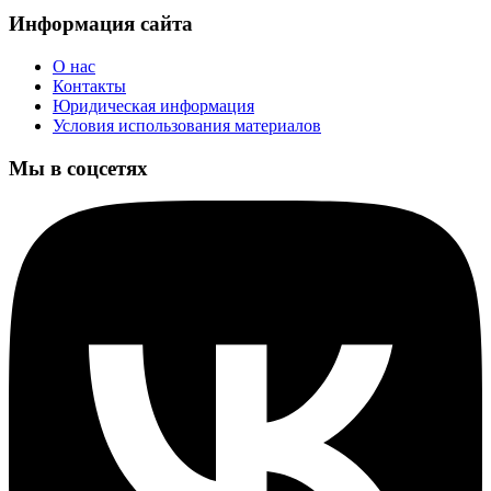
Информация сайта
О нас
Контакты
Юридическая информация
Условия использования материалов
Мы в соцсетях