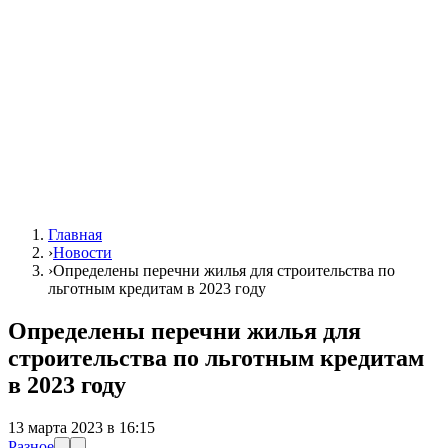
Главная
›
Новости
›
Определены перечни жилья для строительства по
льготным кредитам в 2023 году
Определены перечни жилья для
строительства по льготным кредитам
в 2023 году
13 марта 2023 в 16:15
Разное