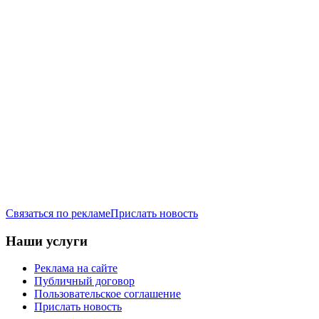
Связаться по рекламе
Прислать новость
Наши услуги
Реклама на сайте
Публичный договор
Пользовательское соглашение
Прислать новость