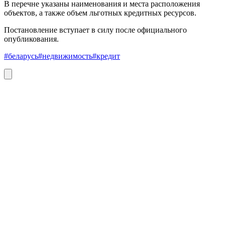
В перечне указаны наименования и места расположения
объектов, а также объем льготных кредитных ресурсов.
Постановление вступает в силу после официального
опубликования.
#беларусь
#недвижимость
#кредит