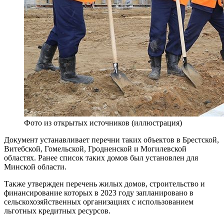
Фото из открытых источников (иллюстрация)
Документ устанавливает перечни таких объектов в Брестской,
Витебской, Гомельской, Гродненской и Могилевской
областях. Ранее список таких домов был установлен для
Минской области.
Также утвержден перечень жилых домов, строительство и
финансирование которых в 2023 году запланировано в
сельскохозяйственных организациях с использованием
льготных кредитных ресурсов.