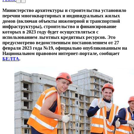
Министерство архитектуры и строительства установило
перечни многоквартирных и индивидуальных жилых
домов (включая объекты инженерной и транспортной
инфраструктуры), строительство и финансирование
которых в 2023 году будет осуществляться с
использованием льготных кредитных ресурсов. Это
предусмотрено ведомственным постановлением от 27
февраля 2023 года №19, официально опубликованным на
Национальном правовом интернет-портале, сообщает
БЕЛТА
.