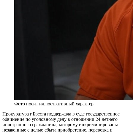
Фото носит иллюстративный характер
Прокуратура г.Бреста поддержала в суде государственное
обвинение по уголовному делу в отношении 24-летнего
иностранного гражданина, которому инкриминированы
незаконные с целью сбыта приобретение, перевозка и