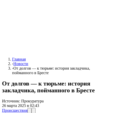
Главная
›
Новости
›
От долгов — к тюрьме: история закладчика,
пойманного в Бресте
От долгов — к тюрьме: история
закладчика, пойманного в Бресте
Источник:
Прокуратура
26 марта 2025 в 02:43
Происшествия