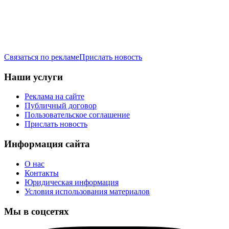
Связаться по рекламе
Прислать новость
Наши услуги
Реклама на сайте
Публичный договор
Пользовательское соглашение
Прислать новость
Информация сайта
О нас
Контакты
Юридическая информация
Условия использования материалов
Мы в соцсетях