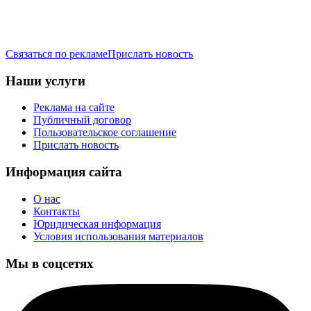
Связаться по рекламе
Прислать новость
Наши услуги
Реклама на сайте
Публичный договор
Пользовательское соглашение
Прислать новость
Информация сайта
О нас
Контакты
Юридическая информация
Условия использования материалов
Мы в соцсетях