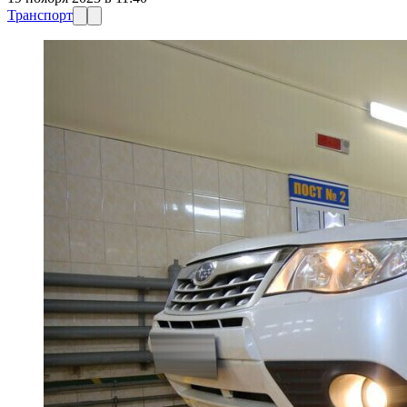
Транспорт