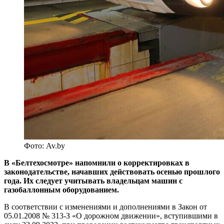
Фото: Av.by
В «Белтехосмотре» напомнили о корректировках в
законодательстве, начавших действовать осенью прошлого
года. Их следует учитывать владельцам машин с
газобаллонным оборудованием.
В соответствии с изменениями и дополнениями в Закон от
05.01.2008 № 313-З «О дорожном движении», вступившими в