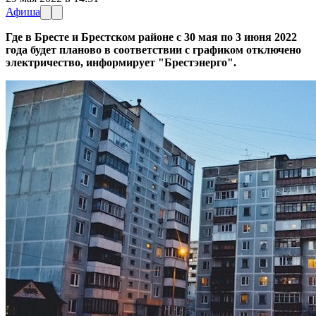
Афиша
Где в Бресте и Брестском районе с 30 мая по 3 июня 2022
года будет планово в соответствии с графиком отключено
электричество, информирует "Брестэнерго".