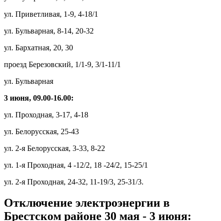
ул. Приветливая, 1-9, 4-18/1
ул. Бульварная, 8-14, 20-32
ул. Бархатная, 20, 30
проезд Березовский, 1/1-9, 3/1-11/1
ул. Бульварная
3 июня, 09.00-16.00:
ул. Проходная, 3-17, 4-18
ул. Белорусская, 25-43
ул. 2-я Белорусская, 3-33, 8-22
ул. 1-я Проходная, 4 -12/2, 18 -24/2, 15-25/1
ул. 2-я Проходная, 24-32, 11-19/3, 25-31/3.
Отключение электроэнергии в
Брестском районе 30 мая - 3 июня: