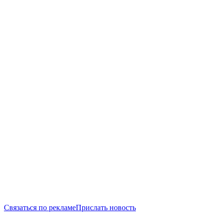
Связаться по рекламе
Прислать новость