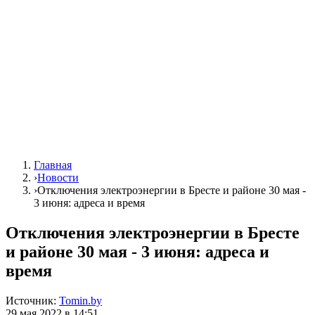
Главная
›
Новости
›
Отключения электроэнергии в Бресте и районе 30 мая -
3 июня: адреса и время
Отключения электроэнергии в Бресте
и районе 30 мая - 3 июня: адреса и
время
Источник:
Tomin.by
29 мая 2022 в 14:51