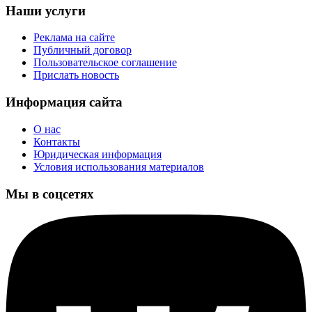
Наши услуги
Реклама на сайте
Публичный договор
Пользовательское соглашение
Прислать новость
Информация сайта
О нас
Контакты
Юридическая информация
Условия использования материалов
Мы в соцсетях