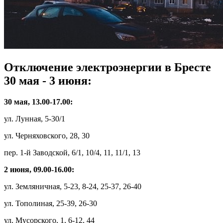
Отключение электроэнергии в Бресте
30 мая - 3 июня:
30 мая, 13.00-17.00:
ул. Лунная, 5-30/1
ул. Черняховского, 28, 30
пер. 1-й Заводской, 6/1, 10/4, 11, 11/1, 13
2 июня, 09.00-16.00:
ул. Земляничная, 5-23, 8-24, 25-37, 26-40
ул. Тополиная, 25-39, 26-30
ул. Мусорского, 1, 6-12, 44