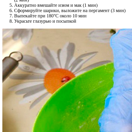
Аккуратно вмешайте изюм и мак (1 мин)
Сформируйте шарики, выложите на пергамент (3 мин)
Выпекайте при 180°C около 10 мин
Украсьте глазурью и посыпкой