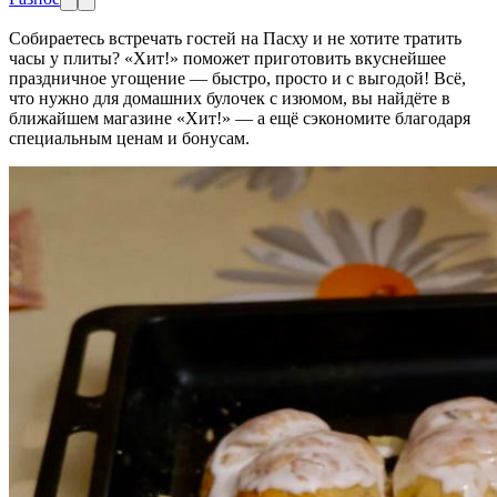
Собираетесь встречать гостей на Пасху и не хотите тратить
часы у плиты? «Хит!» поможет приготовить вкуснейшее
праздничное угощение — быстро, просто и с выгодой! Всё,
что нужно для домашних булочек с изюмом, вы найдёте в
ближайшем магазине «Хит!» — а ещё сэкономите благодаря
специальным ценам и бонусам.