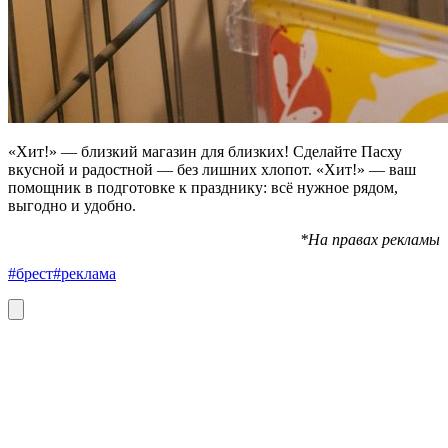
«Хит!» — близкий магазин для близких! Сделайте Пасху
вкусной и радостной — без лишних хлопот. «Хит!» — ваш
помощник в подготовке к празднику: всё нужное рядом,
выгодно и удобно.
*На правах рекламы
#брест
#реклама