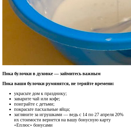
Пока булочки в духовке — займитесь важным
Пока ваши булочки румянятся, не теряйте времени:
украсьте дом к празднику;
заварите чай или кофе;
поиграйте с детьми;
покрасьте пасхальные яйца;
загляните за игрушками — ведь с 14 по 27 апреля 20%
их стоимости вернется на вашу бонусную карту
«Еплюс» бонусами