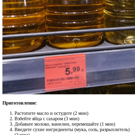
Приготовление
:
Растопите масло и остудите (2 мин)
Взбейте яйца с сахаром (3 мин)
Добавьте молоко, ванилин, перемешайте (1 мин)
Введите сухие ингредиенты (мука, соль, разрыхлитель)
(2 мин)