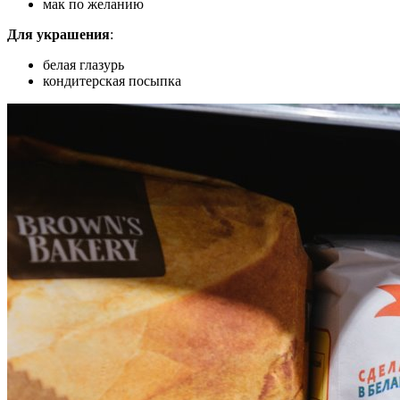
мак по желанию
Для украшения
:
белая глазурь
кондитерская посыпка