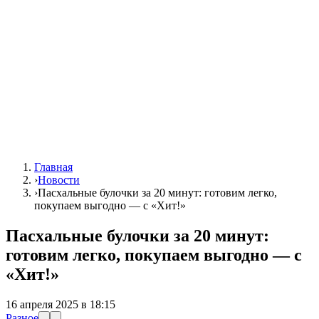
Главная
›
Новости
›
Пасхальные булочки за 20 минут: готовим легко,
покупаем выгодно — с «Хит!»
Пасхальные булочки за 20 минут:
готовим легко, покупаем выгодно — с
«Хит!»
16 апреля 2025 в 18:15
Разное