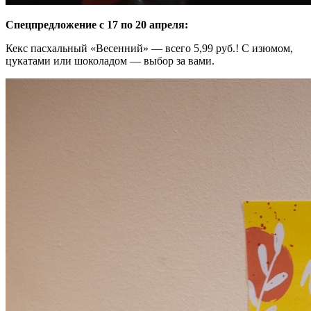
Спецпредложение с 17 по 20 апреля:
Кекс пасхальный «Весенний» — всего 5,99 руб.! С изюмом,
цукатами или шоколадом — выбор за вами.