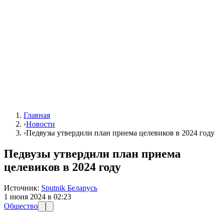
Главная
›
Новости
›
Педвузы утвердили план приема целевиков в 2024 году
Педвузы утвердили план приема
целевиков в 2024 году
Источник:
Sputnik Беларусь
1 июня 2024 в 02:23
Общество