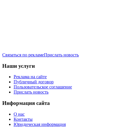
Связаться по рекламе
Прислать новость
Наши услуги
Реклама на сайте
Публичный договор
Пользовательское соглашение
Прислать новость
Информация сайта
О нас
Контакты
Юридическая информация