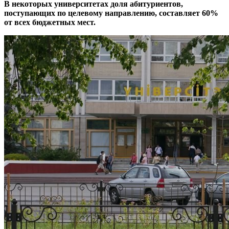
В некоторых университетах доля абитуриентов,
поступающих по целевому направлению, составляет 60%
от всех бюджетных мест.