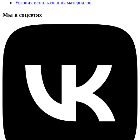
Условия использования материалов
Мы в соцсетях