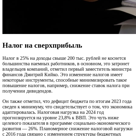
Налог на сверхприбыль
Налог в 25% на доходы свыше 200 тыс. рублей не коснется
большинства наемных работников, в основном, это затронет
владельцев компаний, отметил первый заместитель министра
финансов Дмитрий Кийко. Это изменение налогов имеет
некоторые инструменты, способные минимизировать такое
повышение налогов, например, снижение ставок налога при
получении дивидендов.
Он также отметил, что дефицит бюджета по итогам 2023 года
сведен к минимуму, что свидетельствует о том, что экономика
адаптировалась. Налоговая нагрузка на 2024 год
прогнозируется на уровне 23,8% к ВВП. Это чуть ниже
целевого показателя в программе социально-экономического
развития — 26%. Планомерное снижение налоговой нагрузки
с 2016 года связано с изменением структуры бюджетных