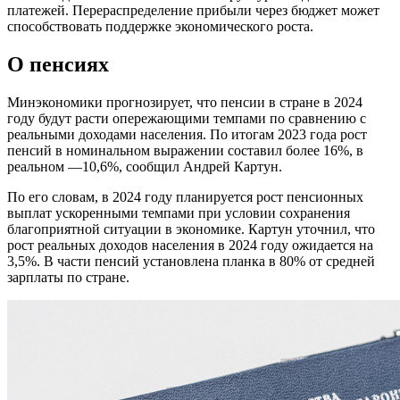
платежей. Перераспределение прибыли через бюджет может
способствовать поддержке экономического роста.
О пенсиях
Минэкономики прогнозирует, что пенсии в стране в 2024
году будут расти опережающими темпами по сравнению с
реальными доходами населения. По итогам 2023 года рост
пенсий в номинальном выражении составил более 16%, в
реальном —10,6%, сообщил Андрей Картун.
По его словам, в 2024 году планируется рост пенсионных
выплат ускоренными темпами при условии сохранения
благоприятной ситуации в экономике. Картун уточнил, что
рост реальных доходов населения в 2024 году ожидается на
3,5%. В части пенсий установлена планка в 80% от средней
зарплаты по стране.