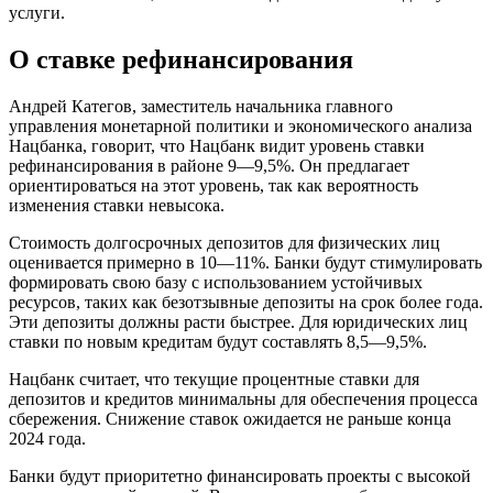
услуги.
О ставке рефинансирования
Андрей Категов, заместитель начальника главного
управления монетарной политики и экономического анализа
Нацбанка, говорит, что Нацбанк видит уровень ставки
рефинансирования в районе 9—9,5%. Он предлагает
ориентироваться на этот уровень, так как вероятность
изменения ставки невысока.
Стоимость долгосрочных депозитов для физических лиц
оценивается примерно в 10—11%. Банки будут стимулировать
формировать свою базу с использованием устойчивых
ресурсов, таких как безотзывные депозиты на срок более года.
Эти депозиты должны расти быстрее. Для юридических лиц
ставки по новым кредитам будут составлять 8,5—9,5%.
Нацбанк считает, что текущие процентные ставки для
депозитов и кредитов минимальны для обеспечения процесса
сбережения. Снижение ставок ожидается не раньше конца
2024 года.
Банки будут приоритетно финансировать проекты с высокой