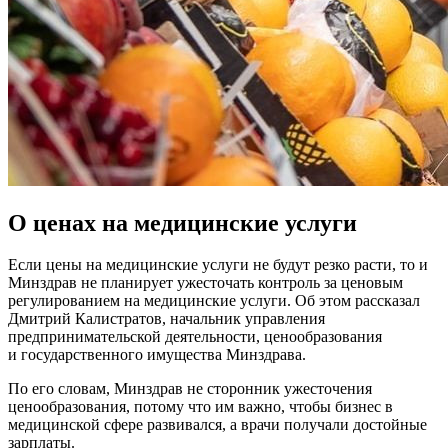
О ценах на медицинские услуги
Если цены на медицинские услуги не будут резко расти, то и
Минздрав не планирует ужесточать контроль за ценовым
регулированием на медицинские услуги. Об этом рассказал
Дмитрий Калистратов, начальник управления
предпринимательской деятельности, ценообразования
и государственного имущества Минздрава.
По его словам, Минздрав не сторонник ужесточения
ценообразования, потому что им важно, чтобы бизнес в
медицинской сфере развивался, а врачи получали достойные
зарплаты.