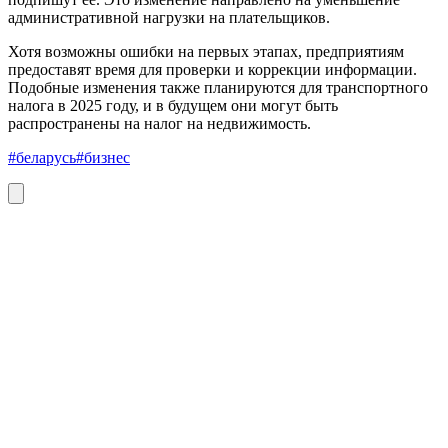
административной нагрузки на плательщиков.
Хотя возможны ошибки на первых этапах, предприятиям
предоставят время для проверки и коррекции информации.
Подобные изменения также планируются для транспортного
налога в 2025 году, и в будущем они могут быть
распространены на налог на недвижимость.
#беларусь
#бизнес