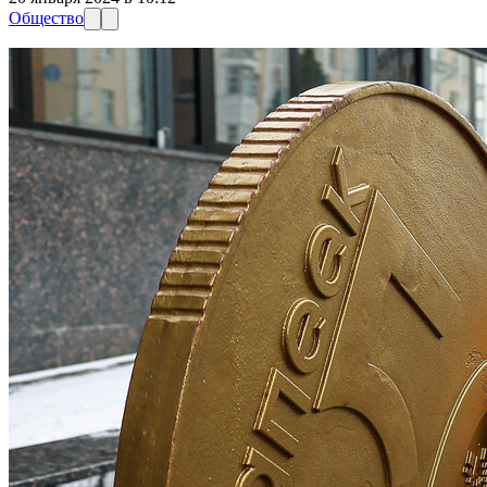
Общество