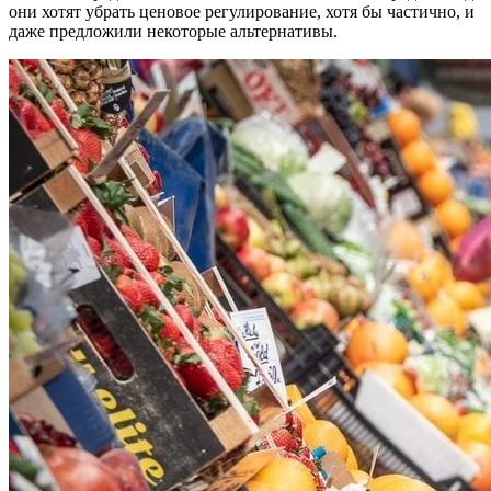
они хотят убрать ценовое регулирование, хотя бы частично, и
даже предложили некоторые альтернативы.