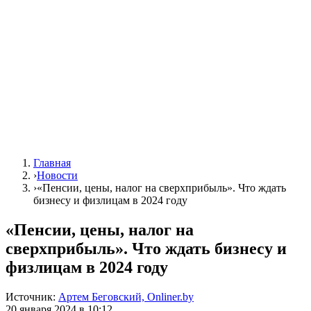
Главная
›
Новости
›
«Пенсии, цены, налог на сверхприбыль». Что ждать
бизнесу и физлицам в 2024 году
«Пенсии, цены, налог на
сверхприбыль». Что ждать бизнесу и
физлицам в 2024 году
Источник:
Артем Беговский, Onliner.by
20 января 2024 в 10:12