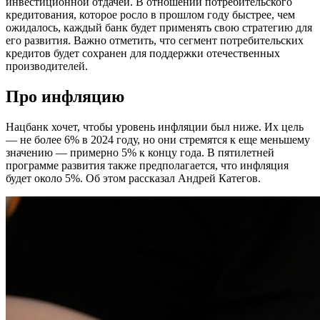
инвестиционной отдачей. В отношении потребительского
кредитования, которое росло в прошлом году быстрее, чем
ожидалось, каждый банк будет применять свою стратегию для
его развития. Важно отметить, что сегмент потребительских
кредитов будет сохранен для поддержки отечественных
производителей.
Про инфляцию
Нацбанк хочет, чтобы уровень инфляции был ниже. Их цель
— не более 6% в 2024 году, но они стремятся к еще меньшему
значению — примерно 5% к концу года. В пятилетней
программе развития также предполагается, что инфляция
будет около 5%. Об этом рассказал Андрей Категов.