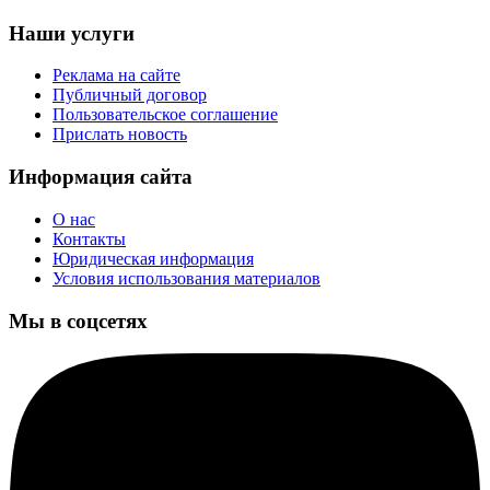
Наши услуги
Реклама на сайте
Публичный договор
Пользовательское соглашение
Прислать новость
Информация сайта
О нас
Контакты
Юридическая информация
Условия использования материалов
Мы в соцсетях