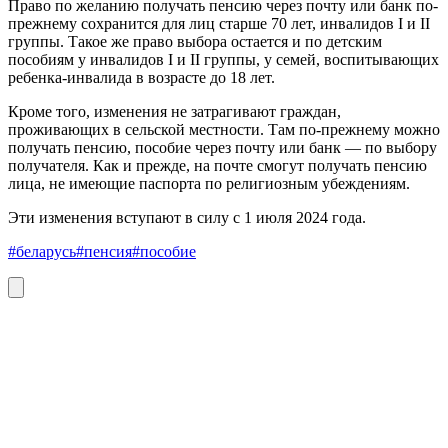
Право по желанию получать пенсию через почту или банк по-
прежнему сохранится для лиц старше 70 лет, инвалидов I и II
группы. Такое же право выбора остается и по детским
пособиям у инвалидов I и II группы, у семей, воспитывающих
ребенка-инвалида в возрасте до 18 лет.
Кроме того, изменения не затрагивают граждан,
проживающих в сельской местности. Там по-прежнему можно
получать пенсию, пособие через почту или банк — по выбору
получателя. Как и прежде, на почте смогут получать пенсию
лица, не имеющие паспорта по религиозным убеждениям.
Эти изменения вступают в силу с 1 июля 2024 года.
#беларусь
#пенсия
#пособие