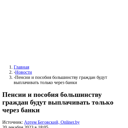
Главная
›
Новости
›
Пенсии и пособия большинству граждан будут
выплачивать только через банки
Пенсии и пособия большинству
граждан будут выплачивать только
через банки
Источник:
Артем Беговский, Onliner.by
20 декабря 2023 в 18:05