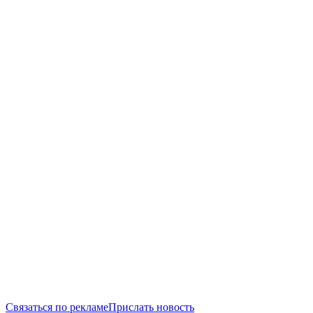
Связаться по рекламе
Прислать новость