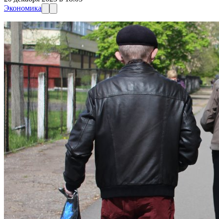
Экономика