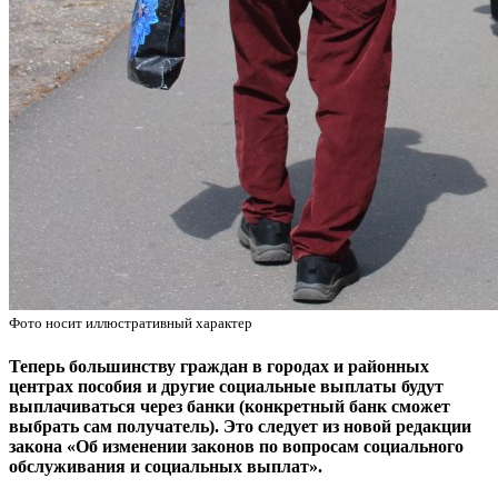
Фото носит иллюстративный характер
Теперь большинству граждан в городах и районных
центрах пособия и другие социальные выплаты будут
выплачиваться через банки (конкретный банк сможет
выбрать сам получатель). Это следует из новой редакции
закона «Об изменении законов по вопросам социального
обслуживания и социальных выплат».