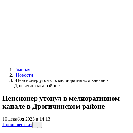
Главная
›
Новости
›
Пенсионер утонул в мелиоративном канале в
Дрогичинском районе
Пенсионер утонул в мелиоративном
канале в Дрогичинском районе
10 декабря 2023 в 14:13
Происшествия