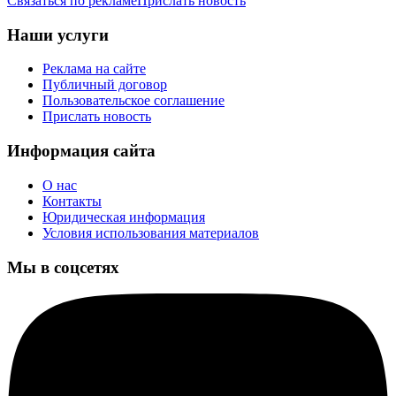
Связаться по рекламе
Прислать новость
Наши услуги
Реклама на сайте
Публичный договор
Пользовательское соглашение
Прислать новость
Информация сайта
О нас
Контакты
Юридическая информация
Условия использования материалов
Мы в соцсетях