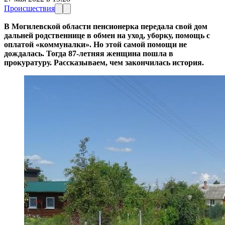
Происшествия
В Могилевской области пенсионерка передала свой дом
дальней родственнице в обмен на уход, уборку, помощь с
оплатой «коммуналки». Но этой самой помощи не
дождалась. Тогда 87-летняя женщина пошла в
прокуратуру. Рассказываем, чем закончилась история.