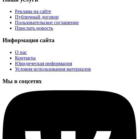
Реклама на сайте
Публичный договор
Пользовательское соглашение
Прислать новость
Информация сайта
О нас
Контакты
Юридическая информация
Условия использования материалов
Мы в соцсетях