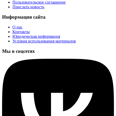
Пользовательское соглашение
Прислать новость
Информация сайта
О нас
Контакты
Юридическая информация
Условия использования материалов
Мы в соцсетях