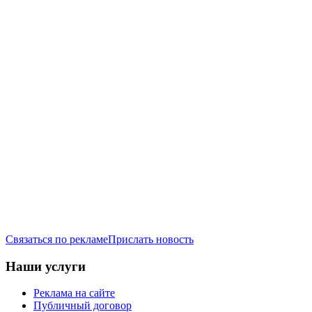
Связаться по рекламе
Прислать новость
Наши услуги
Реклама на сайте
Публичный договор