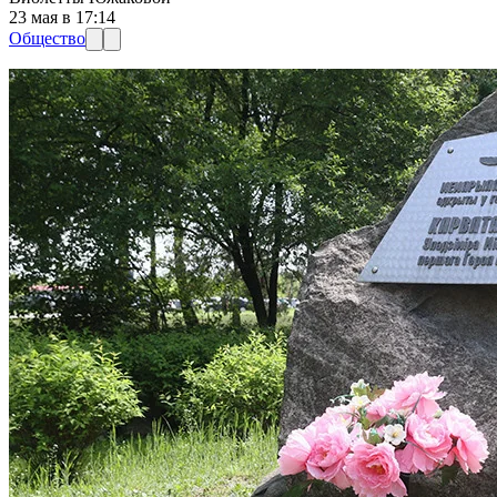
23 мая в 17:14
Общество