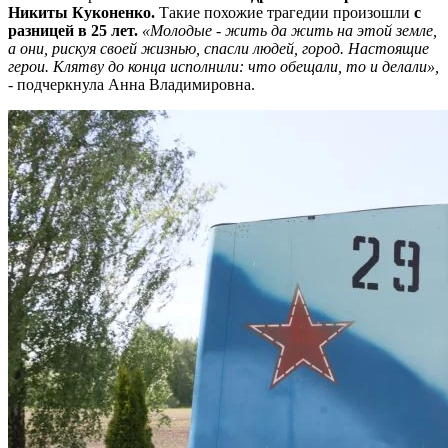
Никиты Куконенко.
Такие похожие трагедии произошли
с
разницей в 25 лет.
«Молодые - жить да жить на этой земле,
а они, рискуя своей жизнью, спасли людей, город. Настоящие
герои. Клятву до конца исполнили: что обещали, то и делали»,
- подчеркнула Анна Владимировна.