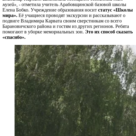
музей»,
- отметила учитель Арабовщинской базовой школы
Елена Бобко. Учреждение образования носит
статус «Школы
мира».
Её учащиеся проводят экскурсии и рассказывают о
подвиге Владимира Карвата своим сверстникам со всего
Барановичского района и гостям из других регионов. Ребята
помогают в уборке мемориальных зон.
Это их способ сказать
«спасибо».