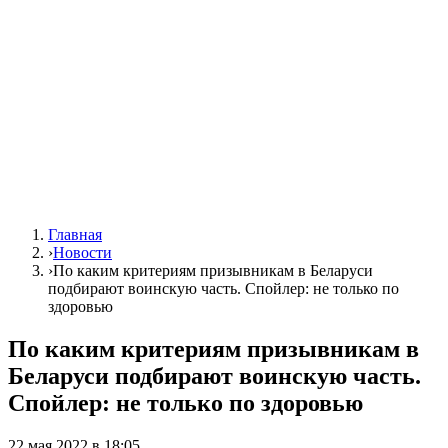
Главная
›
Новости
›
По каким критериям призывникам в Беларуси
подбирают воинскую часть. Спойлер: не только по
здоровью
По каким критериям призывникам в
Беларуси подбирают воинскую часть.
Спойлер: не только по здоровью
22 мая 2022 в 18:05