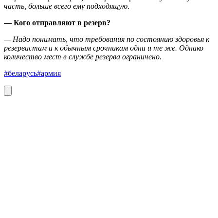
часть, больше всего ему подходящую
.
— Кого отправляют в резерв?
— Надо понимать, что требования по состоянию здоровья к
резервистам и к обычным срочникам одни и те же. Однако
количество мест в службе резерва ограничено.
#беларусь
#армия