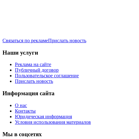
Связаться по рекламе
Прислать новость
Наши услуги
Реклама на сайте
Публичный договор
Пользовательское соглашение
Прислать новость
Информация сайта
О нас
Контакты
Юридическая информация
Условия использования материалов
Мы в соцсетях