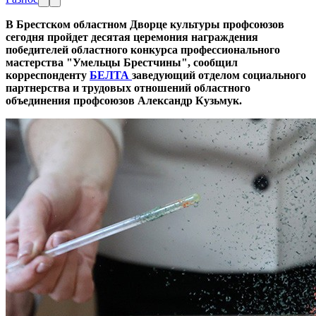
В Брестском областном Дворце культуры профсоюзов
сегодня пройдет десятая церемония награждения
победителей областного конкурса профессионального
мастерства "Умельцы Брестчины", сообщил
корреспонденту
БЕЛТА
заведующий отделом социального
партнерства и трудовых отношений областного
объединения профсоюзов Александр Кузьмук.