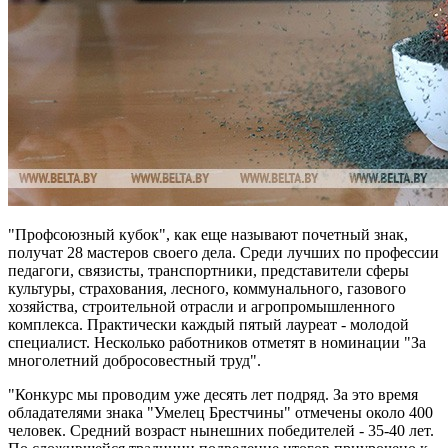
"Профсоюзный кубок", как еще называют почетный знак,
получат 28 мастеров своего дела. Среди лучших по профессии
педагоги, связисты, транспортники, представители сферы
культуры, страхования, лесного, коммунального, газового
хозяйства, строительной отрасли и агропромышленного
комплекса. Практически каждый пятый лауреат - молодой
специалист. Несколько работников отметят в номинации "За
многолетний добросовестный труд".
"Конкурс мы проводим уже десять лет подряд. За это время
обладателями знака "Умелец Брестчины" отмечены около 400
человек. Средний возраст нынешних победителей - 35-40 лет.