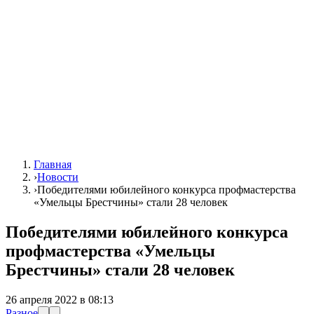
Главная
›
Новости
›
Победителями юбилейного конкурса профмастерства
«Умельцы Брестчины» стали 28 человек
Победителями юбилейного конкурса
профмастерства «Умельцы
Брестчины» стали 28 человек
26 апреля 2022 в 08:13
Разное