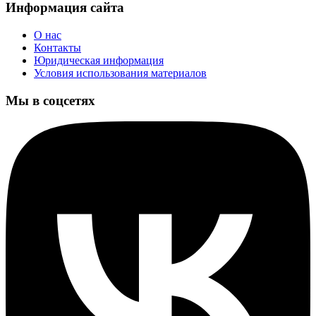
Информация сайта
О нас
Контакты
Юридическая информация
Условия использования материалов
Мы в соцсетях