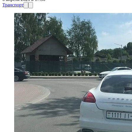
Транспорт