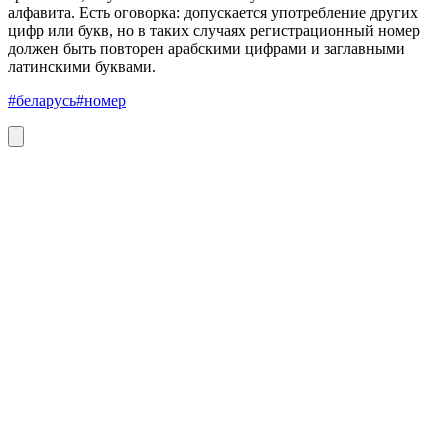
алфавита. Есть оговорка: допускается употребление других
цифр или букв, но в таких случаях регистрационный номер
должен быть повторен арабскими цифрами и заглавными
латинскими буквами.
#беларусь
#номер