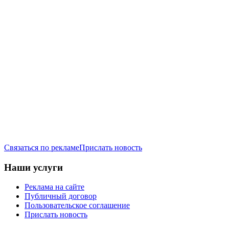
Связаться по рекламе
Прислать новость
Наши услуги
Реклама на сайте
Публичный договор
Пользовательское соглашение
Прислать новость