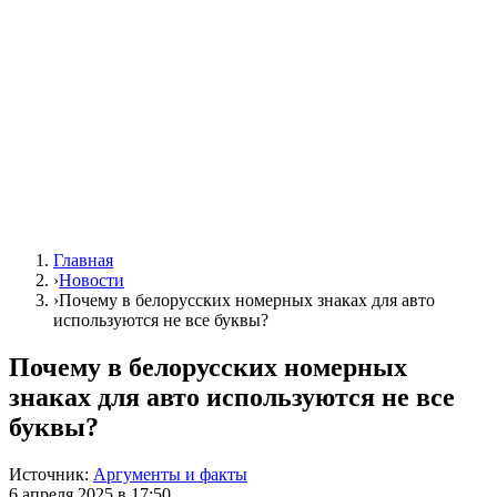
Главная
›
Новости
›
Почему в белорусских номерных знаках для авто
используются не все буквы?
Почему в белорусских номерных
знаках для авто используются не все
буквы?
Источник:
Аргументы и факты
6 апреля 2025 в 17:50