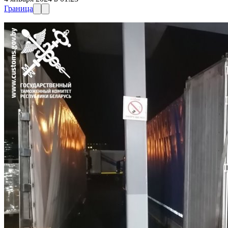
Граница