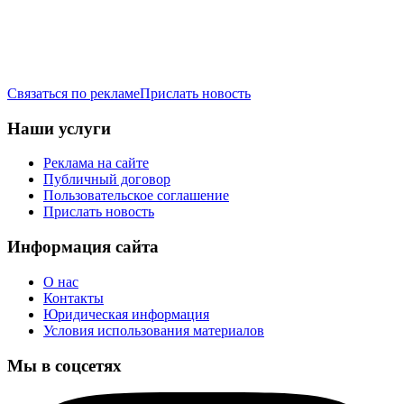
Связаться по рекламе
Прислать новость
Наши услуги
Реклама на сайте
Публичный договор
Пользовательское соглашение
Прислать новость
Информация сайта
О нас
Контакты
Юридическая информация
Условия использования материалов
Мы в соцсетях