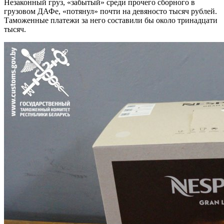
Незаконный груз, «забытый» среди прочего сборного в
грузовом ДАФе, «потянул» почти на девяносто тысяч рублей.
Таможенные платежи за него составили бы около тринадцати
тысяч.