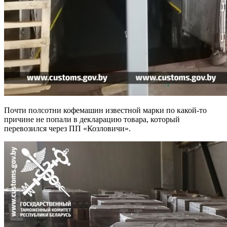
Почти полсотни кофемашин известной марки по какой-то
причине не попали в декларацию товара, который
перевозился через ПП «Козловичи».